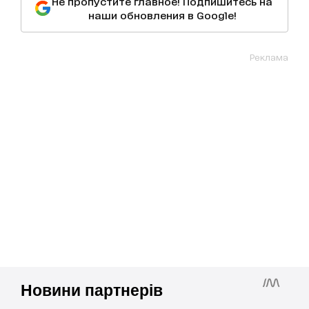
Не пропустите главное! Подпишитесь на
наши обновления в Google!
Реклама