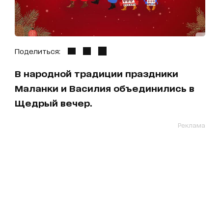
Поделиться:
В народной традиции праздники
Маланки и Василия объединились в
Щедрый вечер.
Реклама