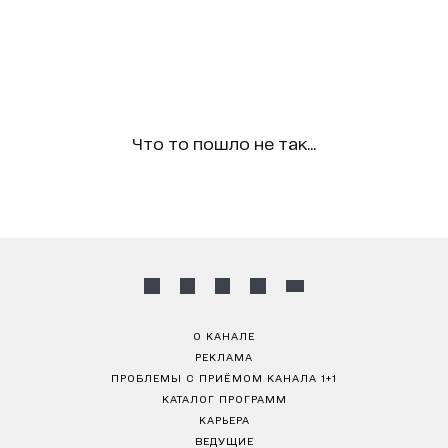
Что то пошло не так...
О КАНАЛЕ
РЕКЛАМА
ПРОБЛЕМЫ С ПРИЁМОМ КАНАЛА 1+1
КАТАЛОГ ПРОГРАММ
КАРЬЕРА
ВЕДУЩИЕ