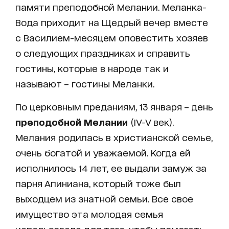
памяти преподобной Мелании. Меланка-
Вода приходит на Щедрый вечер вместе
с Василием-месяцем оповестить хозяев
о следующих праздниках и справить
гостины, которые в народе так и
называют – гостины Меланки.
По церковным преданиям, 13 января – день
преподобной Мелании
(IV-V век).
Мелания родилась в христианской семье,
очень богатой и уважаемой. Когда ей
исполнилось 14 лет, ее выдали замуж за
парня Апиниана, который тоже был
выходцем из знатной семьи. Все свое
имущество эта молодая семья