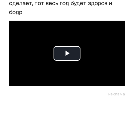
сделает, тот весь год будет здоров и
бодр.
Реклама