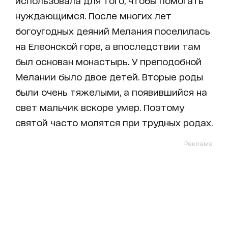
использовала для того, чтобы помогать
нуждающимся. После многих лет
богоугодных деяний Мелания поселилась
на Елеонской горе, а впоследствии там
был основан монастырь. У преподобной
Мелании было двое детей. Вторые роды
были очень тяжелыми, а появившийся на
свет мальчик вскоре умер. Поэтому
святой часто молятся при трудных родах.
Реклама