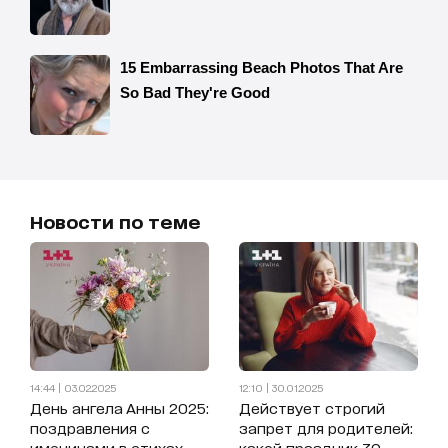
Новости по теме
14:44 | 03.02.2025
12:10 | 30.01.2025
День ангела Анны 2025:
Действует строгий
поздравления с
запрет для родителей:
именинами в стихах,
какой праздник 30