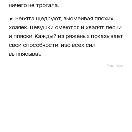
ничего не трогала.
► Ребята щедруют, высмеивая плохих
хозяек. Девушки смеются и хвалят песни
и пляски. Каждый из ряженых показывает
свои способности: изо всех сил
выплясывает.
Реклама