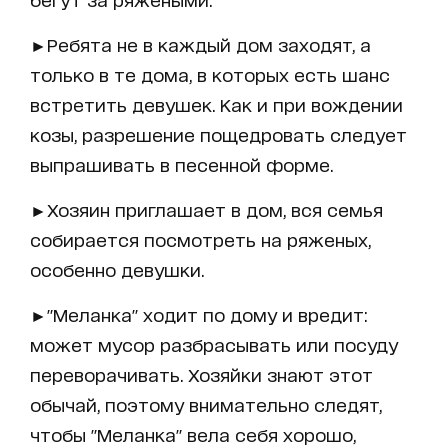
►Ребята не в каждый дом заходят, а
только в те дома, в которых есть шанс
встретить девушек. Как и при вождении
козы, разрешение пощедровать следует
выпрашивать в песенной форме.
►Хозяин приглашает в дом, вся семья
собирается посмотреть на ряженых,
особенно девушки.
►"Меланка" ходит по дому и вредит:
может мусор разбрасывать или посуду
переворачивать. Хозяйки знают этот
обычай, поэтому внимательно следят,
чтобы "Меланка" вела себя хорошо,