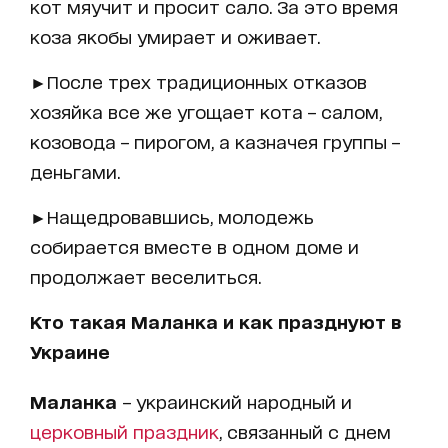
кот мяучит и просит сало. За это время
коза якобы умирает и оживает.
►После трех традиционных отказов
хозяйка все же угощает кота – салом,
козовода – пирогом, а казначея группы –
деньгами.
►Нащедровавшись, молодежь
собирается вместе в одном доме и
продолжает веселиться.
Кто такая Маланка и как празднуют в
Украине
Маланка
– украинский народный и
церковный праздник
, связанный с днем ​​