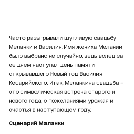
Часто разыгрывали шутливую свадьбу
Меланки и Василия. Имя жениха Мелании
было выбрано не случайно, ведь вслед за
ее днем наступал день памяти
открывавшего Новый год Василия
Кесарийского. Итак, Меланкина свадьба –
это символическая встреча старого и
нового года, с пожеланиями урожая и
счастья в наступающем году.
Сценарий Маланки