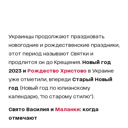
Украинцы продолжают праздновать
новогодние и рождественские праздники,
этот период называют Святки и
продлится он до Крещения.
Новый год
2023 и
Рождество Христово
в Украине
уже отметили, впереди
Старый Новый
год
(Новый год по юлианскому
календарю, "по старому стилю").
Свято Василия и
Маланки
: когда
отмечают