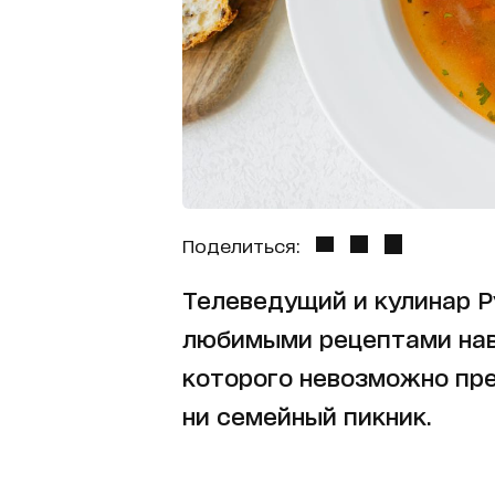
Поделиться:
Телеведущий и кулинар Р
любимыми рецептами нава
которого невозможно пре
ни семейный пикник.