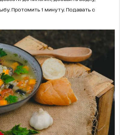
бу. Протомить 1 минуту. Подавать с