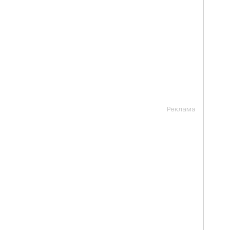
Реклама