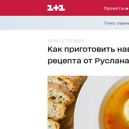
проекты
Голос страны
10:35 | 07.07.2025
Как приготовить на
рецепта от Руслан