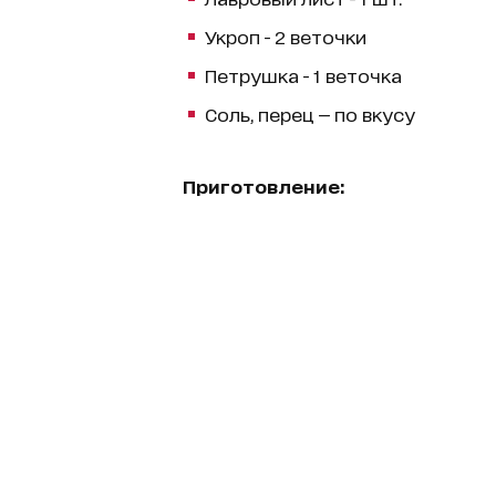
Укроп - 2 веточки
Петрушка - 1 веточка
Соль, перец — по вкусу
Приготовление: