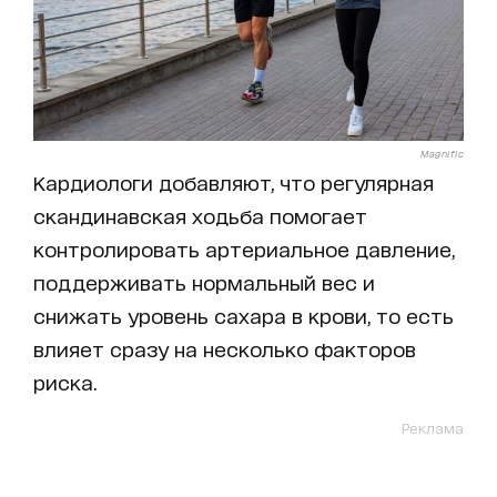
Magnific
Кардиологи добавляют, что регулярная
скандинавская ходьба помогает
контролировать артериальное давление,
поддерживать нормальный вес и
снижать уровень сахара в крови, то есть
влияет сразу на несколько факторов
риска.
Реклама