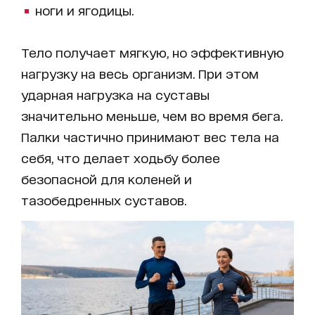
ноги и ягодицы.
Тело получает мягкую, но эффективную
нагрузку на весь организм. При этом
ударная нагрузка на суставы
значительно меньше, чем во время бега.
Палки частично принимают вес тела на
себя, что делает ходьбу более
безопасной для коленей и
тазобедренных суставов.