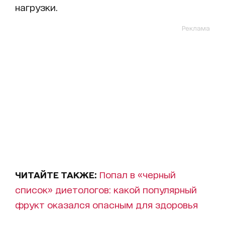
нагрузки.
Реклама
ЧИТАЙТЕ ТАКЖЕ:
Попал в «черный
список» диетологов: какой популярный
фрукт оказался опасным для здоровья