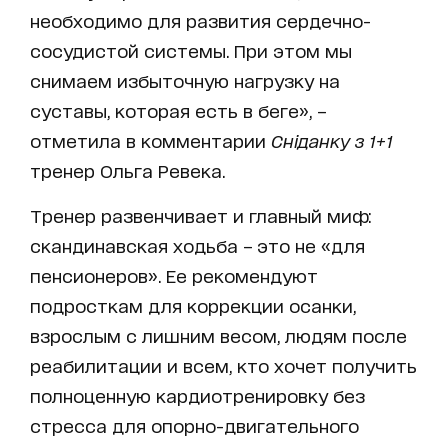
необходимо для развития сердечно-
сосудистой системы. При этом мы
снимаем избыточную нагрузку на
суставы, которая есть в беге», –
отметила в комментарии
Сніданку з 1+1
тренер Ольга Ревека.
Тренер развенчивает и главный миф:
скандинавская ходьба – это не «для
пенсионеров». Ее рекомендуют
подросткам для коррекции осанки,
взрослым с лишним весом, людям после
реабилитации и всем, кто хочет получить
полноценную кардиотренировку без
стресса для опорно-двигательного