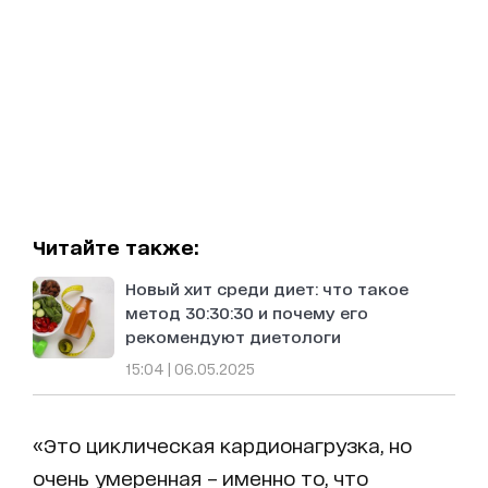
Читайте также:
Новый хит среди диет: что такое
метод 30:30:30 и почему его
рекомендуют диетологи
15:04 | 06.05.2025
«Это циклическая кардионагрузка, но
очень умеренная – именно то, что