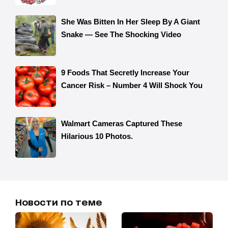
Новости по теме