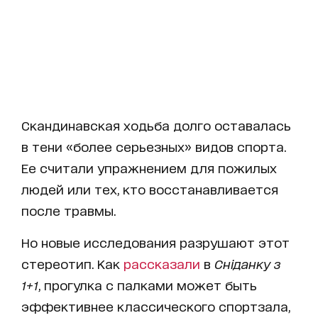
Скандинавская ходьба долго оставалась
в тени «более серьезных» видов спорта.
Ее считали упражнением для пожилых
людей или тех, кто восстанавливается
после травмы.
Но новые исследования разрушают этот
стереотип. Как
рассказали
в
Сніданку з
1+1
, прогулка с палками может быть
эффективнее классического спортзала,