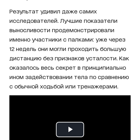
Результат удивил даже самих
исследователей. Лучшие показатели
выносливости продемонстрировали
именно участники с палками: уже через
12 недель они могли проходить большую
дистанцию без признаков усталости. Как
оказалось весь секрет в принципиально
ином задействовании тела по сравнению
с обычной ходьбой или тренажерами.