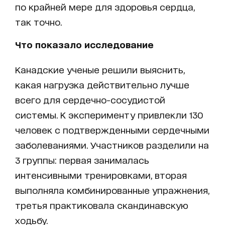
по крайней мере для здоровья сердца,
так точно.
Что показало исследование
Канадские ученые решили выяснить,
какая нагрузка действительно лучше
всего для сердечно-сосудистой
системы. К эксперименту привлекли 130
человек с подтвержденными сердечными
заболеваниями. Участников разделили на
3 группы: первая занималась
интенсивными тренировками, вторая
выполняла комбинированные упражнения,
третья практиковала скандинавскую
ходьбу.