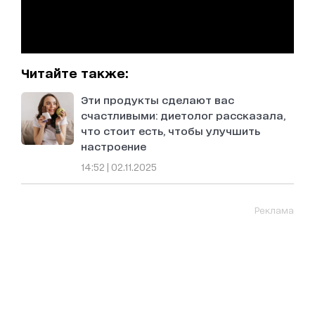
Читайте также:
Эти продукты сделают вас
счастливыми: диетолог рассказала,
что стоит есть, чтобы улучшить
настроение
14:52 | 02.11.2025
Реклама