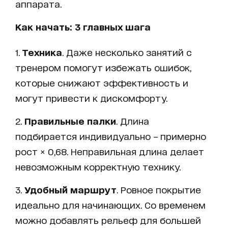
аппарата.
Как начать: 3 главных шага
1.
Техника
. Даже несколько занятий с
тренером помогут избежать ошибок,
которые снижают эффективность и
могут привести к дискомфорту.
2.
Правильные палки
. Длина
подбирается индивидуально – примерно
рост × 0,68. Неправильная длина делает
невозможным корректную технику.
3.
Удобный маршрут
. Ровное покрытие
идеально для начинающих. Со временем
можно добавлять рельеф для большей