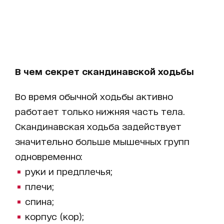
В чем секрет скандинавской ходьбы
Во время обычной ходьбы активно
работает только нижняя часть тела.
Скандинавская ходьба задействует
значительно больше мышечных групп
одновременно:
руки и предплечья;
плечи;
спина;
корпус (кор);