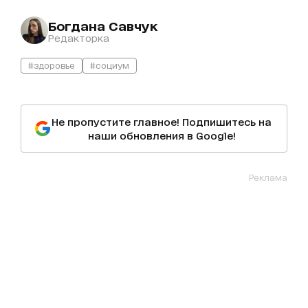
Богдана Савчук
Редакторка
#здоровье
#социум
Не пропустите главное! Подпишитесь на
наши обновления в Google!
Реклама