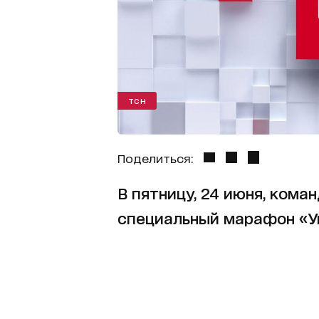
ТСН
Поделиться:
В пятницу, 24 июня, кома
специальный марафон «Ук