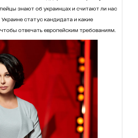
опейцы знают об украинцах и считают ли нас
 Украине статус кандидата и какие
 чтобы отвечать европейским требованиям.