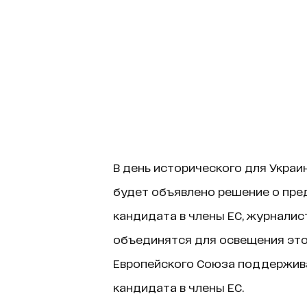
В день исторического для Украи
будет объявлено решение о пре
кандидата в члены ЕС, журнали
объединятся для освещения этог
Европейского Союза поддержив
кандидата в члены ЕС.