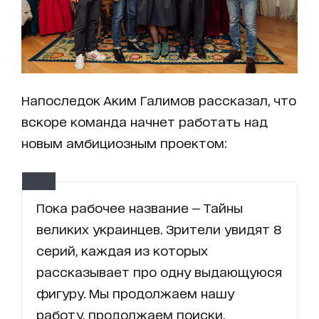
Напоследок Аким Галимов рассказал, что
вскоре команда начнет работать над
новым амбициозным проектом:
Пока рабочее название — Тайны
великих украинцев. Зрители увидят 8
серий, каждая из которых
рассказывает про одну выдающуюся
фигуру. Мы продолжаем нашу
работу, продолжаем поиски.