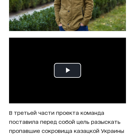
В третьей части проекта команда
поставила перед собой цель разыскать
пропавшие сокровища казацкой Украины