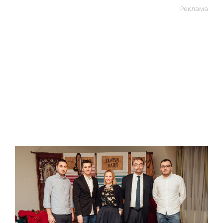
Реклама