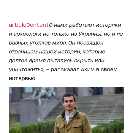
articleContent
С нами работают историки
и археологи не только из Украины, но и из
разных уголков мира. Он посвящен
страницам нашей истории, которые
долгое время пытались скрыть или
уничтожить»,
— рассказал Аким в своем
интервью.