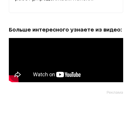
Больше интересного узнаете из видео:
Реклама