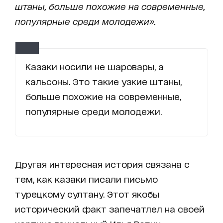
штаны, больше похожие на современные,
популярные среди молодежи».
Казаки носили не шаровары, а
кальсоны. Это такие узкие штаны,
больше похожие на современные,
популярные среди молодежи.
Другая интересная история связана с
тем, как казаки писали письмо
турецкому султану. Этот якобы
исторический факт запечатлел на своей