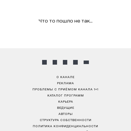
Что то пошло не так...
О КАНАЛЕ
РЕКЛАМА
ПРОБЛЕМЫ С ПРИЁМОМ КАНАЛА 1+1
КАТАЛОГ ПРОГРАММ
КАРЬЕРА
ВЕДУЩИЕ
АВТОРЫ
СТРУКТУРА СОБСТВЕННОСТИ
ПОЛИТИКА КОНФИДЕНЦИАЛЬНОСТИ