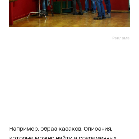
Реклама
Например, образ казаков. Описания,
которые можно найти в современных