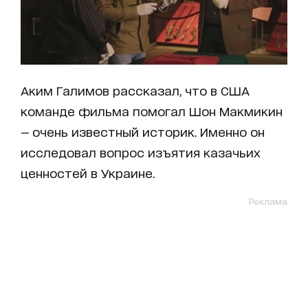
Аким Галимов рассказал, что в США
команде фильма помогал Шон Макмикин
— очень известный историк. Именно он
исследовал вопрос изъятия казачьих
ценностей в Украине.
Реклама