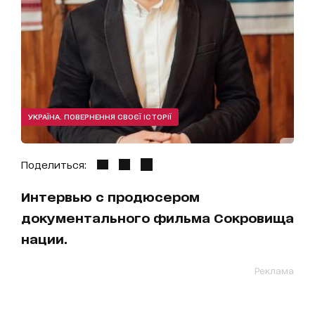
УКРАЇНА. ПОВЕРНЕННЯ СВОЄЇ ІСТОРІЇ
Поделиться:
Интервью с продюсером
документального фильма Сокровища
нации.
Реклама