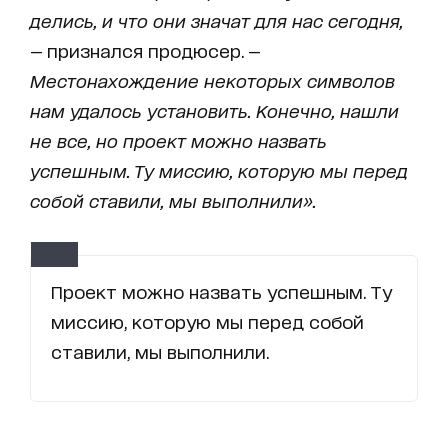
делись, и что они значат для нас сегодня,
— признался продюсер. —
Местонахождение некоторых символов
нам удалось установить. Конечно, нашли
не все, но проект можно назвать
успешным. Ту миссию, которую мы перед
собой ставили, мы выполнили».
Проект можно назвать успешным. Ту
миссию, которую мы перед собой
ставили, мы выполнили.