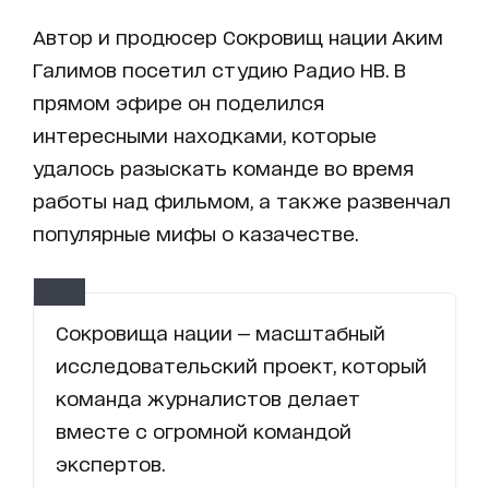
Автор и продюсер Сокровищ нации Аким
Галимов посетил студию Радио НВ. В
прямом эфире он поделился
интересными находками, которые
удалось разыскать команде во время
работы над фильмом, а также развенчал
популярные мифы о казачестве.
Сокровища нации — масштабный
исследовательский проект, который
команда журналистов делает
вместе с огромной командой
экспертов.