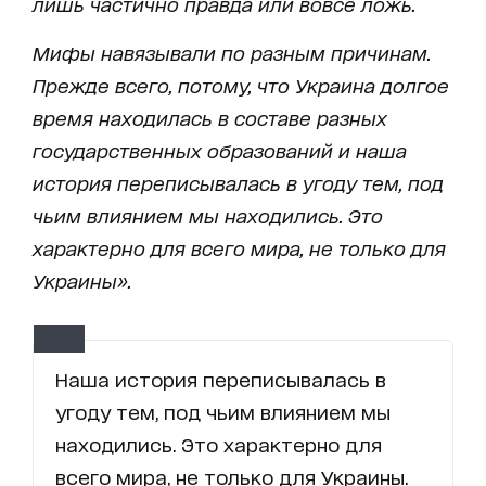
лишь частично правда или вовсе ложь.
Мифы навязывали по разным причинам.
Прежде всего, потому, что Украина долгое
время находилась в составе разных
государственных образований и наша
история переписывалась в угоду тем, под
чьим влиянием мы находились. Это
характерно для всего мира, не только для
Украины».
Наша история переписывалась в
угоду тем, под чьим влиянием мы
находились. Это характерно для
всего мира, не только для Украины.