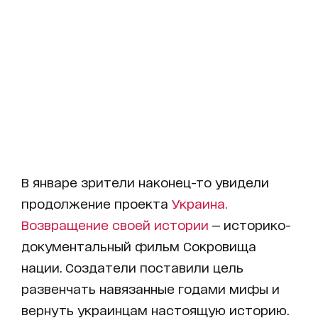
В январе зрители наконец-то увидели
продолжение проекта
Украина.
Возвращение своей истории
— историко-
документальный фильм Сокровища
нации. Создатели поставили цель
развенчать навязанные годами мифы и
вернуть украинцам настоящую историю.