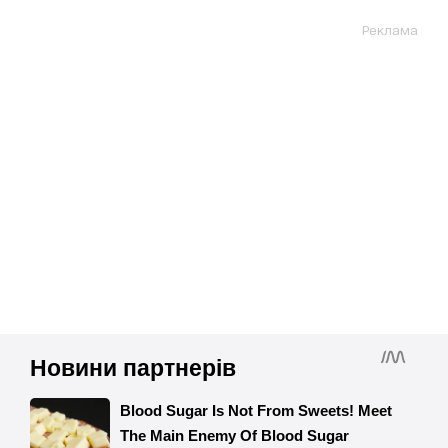
Реклама