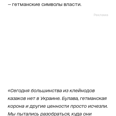
— гетманские символы власти.
Реклама
«Сегодня большинства из клейнодов
казаков нет в Украине. Булава, гетманская
корона и другие ценности просто исчезли.
Мы пытались разобраться, куда они