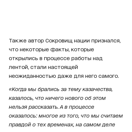
Также автор Сокровищ нации признался,
что некоторые факты, которые
открылись в процессе работы над
лентой, стали настоящей
неожиданностью даже для него самого.
«Когда мы брались за тему казачества,
казалось, что ничего нового об этом
нельзя рассказать. А в процессе
оказалось: многое из того, что мы считаем
правдой о тех временах, на самом деле