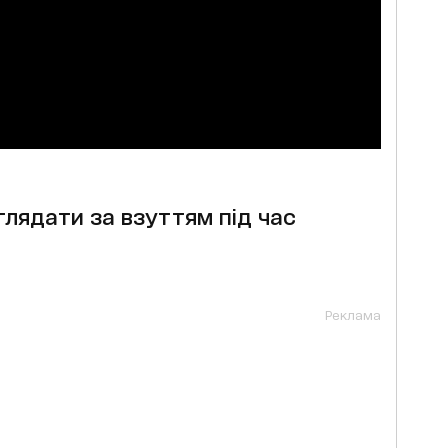
глядати за взуттям під час
Реклама