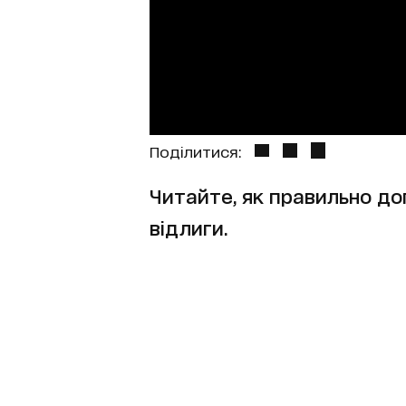
Поділитися:
Читайте, як правильно до
відлиги.