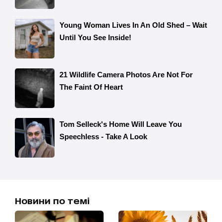
Новини по темі