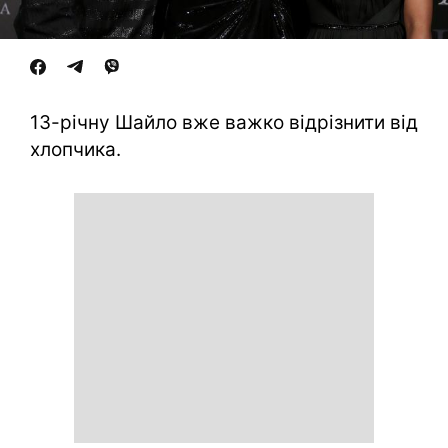
13-річну Шайло вже важко відрізнити від
хлопчика.