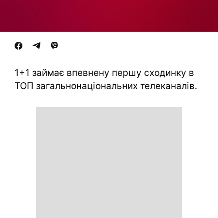
1+1 займає впевнену першу сходинку в
ТОП загальнонаціональних телеканалів.