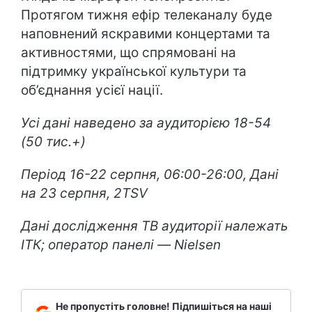
Протягом тижня ефір телеканалу буде
наповнений яскравими концертами та
активностями, що спрямовані на
підтримку української культури та
об’єднання усієї нації.
Усі дані наведено за аудиторією 18-54
(50 тис.+)
Період 16-22 серпня, 06:00-26:00, Дані
на 23 серпня, 2TSV
Дані дослідження ТВ аудиторії належать
ІТК; оператор панелі — Nielsen
Не пропустіть головне! Підпишіться на наші