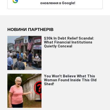
оновлення в Google!