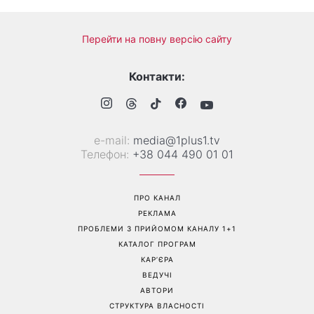
Перейти на повну версію сайту
Контакти:
е-mail:
media@1plus1.tv
Телефон:
+38 044 490 01 01
ПРО КАНАЛ
РЕКЛАМА
ПРОБЛЕМИ З ПРИЙОМОМ КАНАЛУ 1+1
КАТАЛОГ ПРОГРАМ
КАР’ЄРА
ВЕДУЧІ
АВТОРИ
СТРУКТУРА ВЛАСНОСТІ