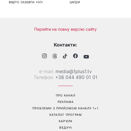
варто сказати «ні»
шкіри
Перейти на повну версію сайту
Контакти:
е-mail:
media@1plus1.tv
Телефон:
+38 044 490 01 01
ПРО КАНАЛ
РЕКЛАМА
ПРОБЛЕМИ З ПРИЙОМОМ КАНАЛУ 1+1
КАТАЛОГ ПРОГРАМ
КАР’ЄРА
ВЕДУЧІ