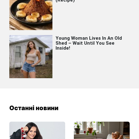
Останні новини