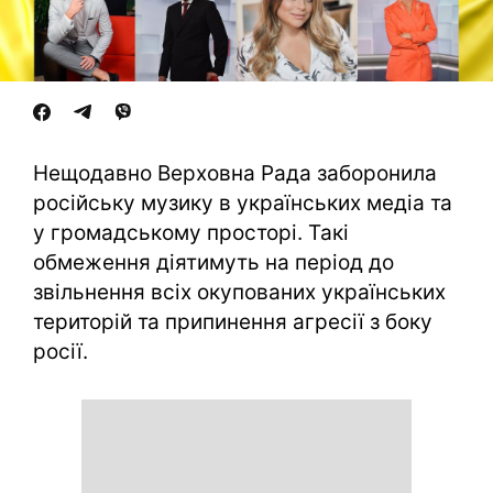
Нещодавно Верховна Рада заборонила
російську музику в українських медіа та
у громадському просторі. Такі
обмеження діятимуть на період до
звільнення всіх окупованих українських
територій та припинення агресії з боку
росії.