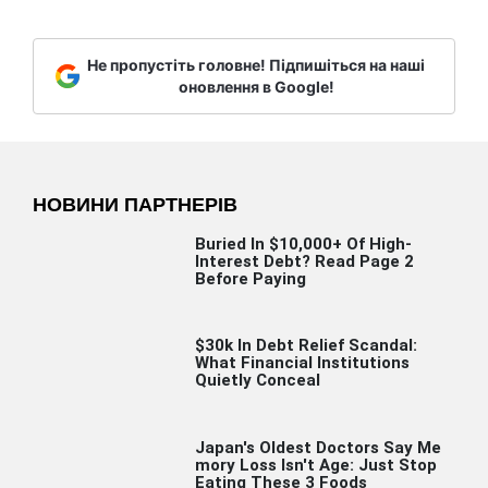
Не пропустіть головне! Підпишіться на наші
оновлення в Google!