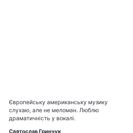
Європейську американську музику
слухаю, але не меломан. Люблю
драматичність у вокалі.
Святослав Гринчук