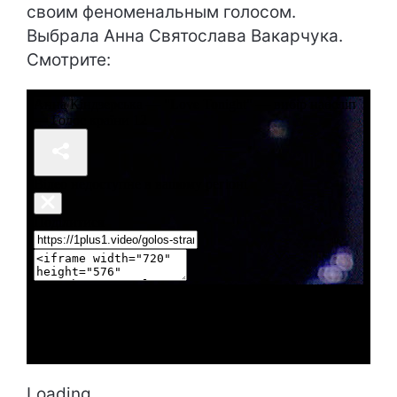
своим феноменальным голосом.
Выбрала Анна Святослава Вакарчука.
Смотрите:
Loading...