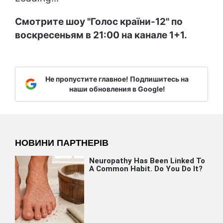
Смотрите шоу "Голос країни-12" по
воскресеньям в 21:00 на канале 1+1.
Не пропустите главное! Подпишитесь на
наши обновления в Google!