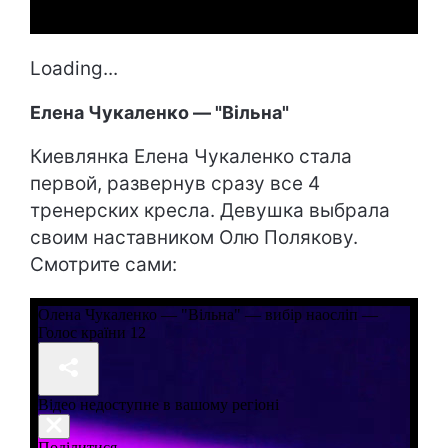
Loading...
Елена Чукаленко — "Вільна"
Киевлянка Елена Чукаленко стала
первой, развернув сразу все 4
тренерских кресла. Девушка выбрала
своим наставником Олю Полякову.
Смотрите сами: