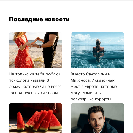
Последние новости