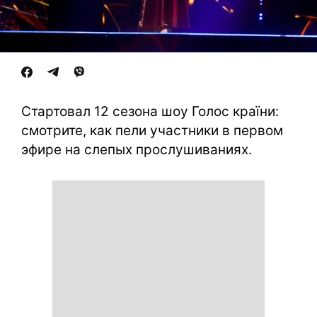
Стартовал 12 сезона шоу Голос країни:
смотрите, как пели участники в первом
эфире на слепых прослушиваниях.