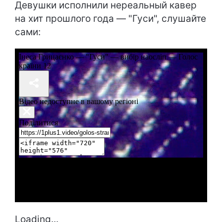
Девушки исполнили нереальный кавер
на хит прошлого года — "Гуси", слушайте
сами:
Loading...