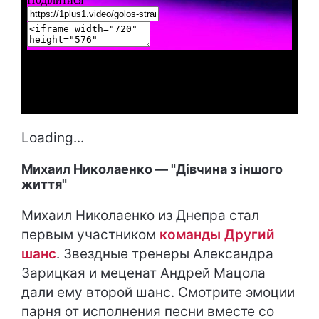
Loading...
Михаил Николаенко — "Дівчина з іншого
життя"
Михаил Николаенко из Днепра стал
первым участником
команды Другий
шанс
. Звездные тренеры Александра
Зарицкая и меценат Андрей Мацола
дали ему второй шанс. Смотрите эмоции
парня от исполнения песни вместе со