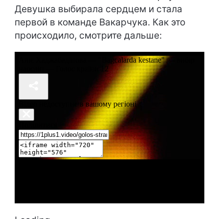
Девушка выбирала сердцем и стала
первой в команде Вакарчука. Как это
происходило, смотрите дальше: