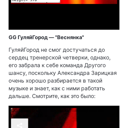
GG ГуляйГород — "Веснянка"
ГуляйГород не смог достучаться до
сердец тренерской четверки, однако,
его забрала к себе команда Другого
шансу, поскольку Александра Зарицкая
очень хорошо разбирается в такой
музыке и знает, как с ними работать
дальше. Смотрите, как это было: