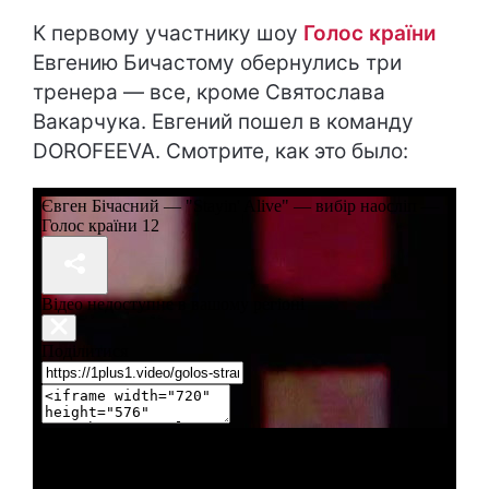
К первому участнику шоу
Голос країни
Евгению Бичастому обернулись три
тренера — все, кроме Святослава
Вакарчука. Евгений пошел в команду
DOROFEEVA. Смотрите, как это было: