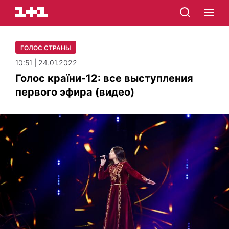
ГОЛОС СТРАНЫ
10:51 | 24.01.2022
Голос країни-12: все выступления
первого эфира (видео)