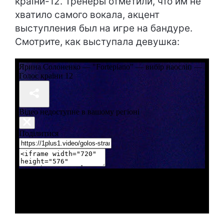
країни-12. Тренеры отметили, что им не
хватило самого вокала, акцент
выступления был на игре на бандуре.
Смотрите, как выступала девушка: