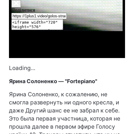
Loading...
Ярина Солоненко — "Fortepiano"
Ярина Солоненко, к сожалению, не
смогла развернуть ни одного кресла, и
даже Другий шанс ее не забрал к себе.
Это была первая участница, которая не
прошла далее в первом эфире Голосу