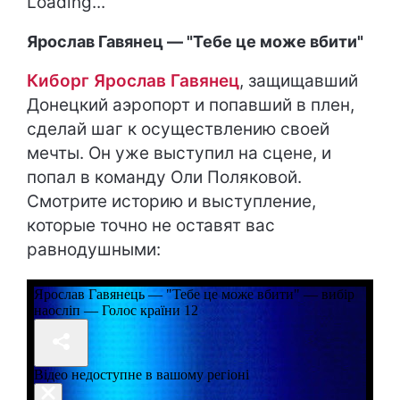
Loading...
Ярослав Гавянец — "Тебе це може вбити"
Киборг Ярослав Гавянец
, защищавший
Донецкий аэропорт и попавший в плен,
сделай шаг к осуществлению своей
мечты. Он уже выступил на сцене, и
попал в команду Оли Поляковой.
Смотрите историю и выступление,
которые точно не оставят вас
равнодушными: