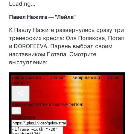
Loading...
Павел Нажига — "Лейла"
К Павлу Нажиге развернулись сразу три
тренерских кресла: Оля Полякова, Потап
и DOROFEEVA. Парень выбрал своим
наставником Потапа. Смотрите
выступление: