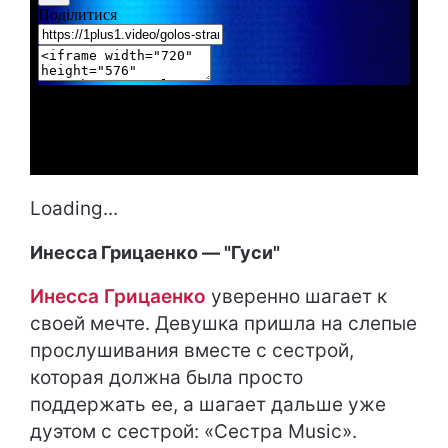
Loading...
Инесса Грицаенко — "Гуси"
Инесса Грицаенко
уверенно шагает к
своей мечте. Девушка пришла на слепые
прослушивания вместе с сестрой,
которая должна была просто
поддержать ее, а шагает дальше уже
дуэтом с сестрой: «Сестра Music».