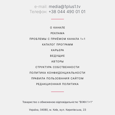
Перейти на полную версию сайта
Контакты:
е-mail:
media@1plus1.tv
Телефон:
+38 044 490 01 01
О КАНАЛЕ
РЕКЛАМА
ПРОБЛЕМЫ С ПРИЁМОМ КАНАЛА 1+1
КАТАЛОГ ПРОГРАММ
КАРЬЕРА
ВЕДУЩИЕ
АВТОРЫ