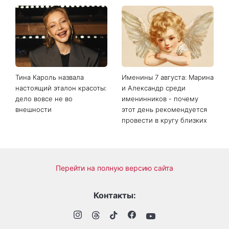
Тина Кароль назвала
Именины 7 августа: Марина
настоящий эталон красоты:
и Александр среди
дело вовсе не во
именинников - почему
внешности
этот день рекомендуется
провести в кругу близких