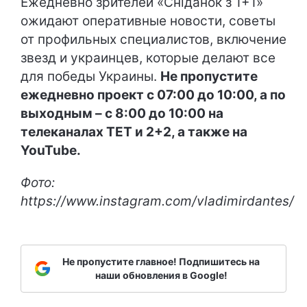
Ежедневно зрителей «Сніданок з 1+1»
ожидают оперативные новости, советы
от профильных специалистов, включение
звезд и украинцев, которые делают все
для победы Украины.
Не пропустите
ежедневно проект с 07:00 до 10:00, а по
выходным – с 8:00 до 10:00 на
телеканалах ТЕТ и 2+2, а также на
YouTube.
Фото:
https://www.instagram.com/vladimirdantes/
Не пропустите главное! Подпишитесь на
наши обновления в Google!