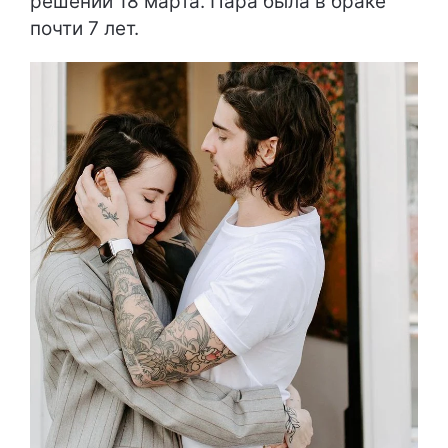
решении 18 марта. Пара была в браке
почти 7 лет.