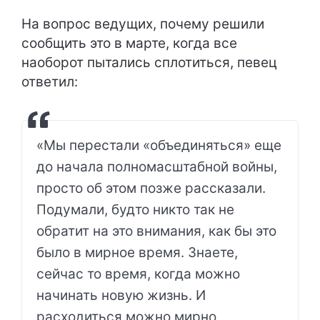
На вопрос ведущих, почему решили
сообщить это в марте, когда все
наоборот пытались сплотиться, певец
ответил:
«Мы перестали «объединяться» еще
до начала полномасштабной войны,
просто об этом позже рассказали.
Подумали, будто никто так не
обратит на это внимания, как бы это
было в мирное время. Знаете,
сейчас то время, когда можно
начинать новую жизнь. И
расходиться можно мирно,