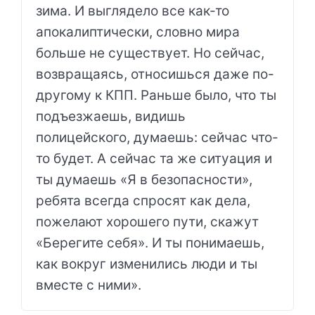
зима. И выглядело все как-то
апокалиптически, словно мира
больше не существует. Но сейчас,
возвращаясь, относишься даже по-
другому к КПП. Раньше было, что ты
подъезжаешь, видишь
полицейского, думаешь: сейчас что-
то будет. А сейчас та же ситуация и
ты думаешь «Я в безопасности»,
ребята всегда спросят как дела,
пожелают хорошего пути, скажут
«Берегите себя». И ты понимаешь,
как вокруг изменились люди и ты
вместе с ними».