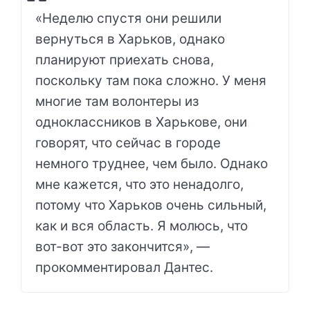
«Неделю спустя они решили
вернуться в Харьков, однако
планируют приехать снова,
поскольку там пока сложно. У меня
многие там волонтеры из
одноклассников в Харькове, они
говорят, что сейчас в городе
немного труднее, чем было. Однако
мне кажется, что это ненадолго,
потому что Харьков очень сильный,
как и вся область. Я молюсь, что
вот-вот это закончится», —
прокомментировал Дантес.