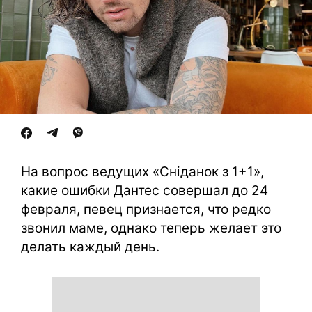
На вопрос ведущих «Сніданок з 1+1»,
какие ошибки Дантес совершал до 24
февраля, певец признается, что редко
звонил маме, однако теперь желает это
делать каждый день.