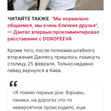
ЧИТАЙТЕ ТАКЖЕ
:
"Мы нормально
общаемся, мы очень близкие друзья",
— Дантес впервые прокомментировал
расставание с DOROFEEVA
Кроме того, после полномасштабного
вторжения Дантесу пришлось покинуть
столицу 25 февраля. Только недавно
певец вернулся в Киев.
«Я помню первые дни. Взрывы,
паника, на дорогах что-то
невероятное происходило, еще