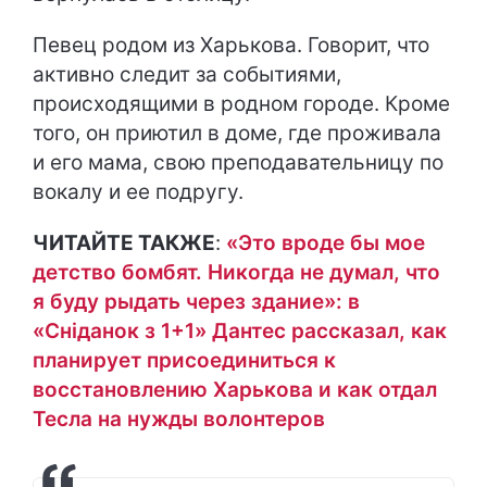
Певец родом из Харькова. Говорит, что
активно следит за событиями,
происходящими в родном городе. Кроме
того, он приютил в доме, где проживала
и его мама, свою преподавательницу по
вокалу и ее подругу.
ЧИТАЙТЕ ТАКЖЕ
:
«Это вроде бы мое
детство бомбят. Никогда не думал, что
я буду рыдать через здание»: в
«Сніданок з 1+1» Дантес рассказал, как
планирует присоединиться к
восстановлению Харькова и как отдал
Тесла на нужды волонтеров