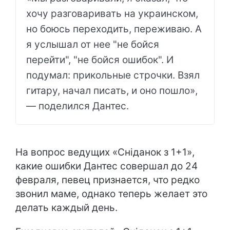
хочу разговаривать на украинском,
но боюсь переходить, переживаю. А
я услышал от нее "не бойся
перейти", "не бойся ошибок". И
подумал: прикольные строчки. Взял
гитару, начал писать, и оно пошло»,
— поделился Дантес.
На вопрос ведущих «Сніданок з 1+1»,
какие ошибки Дантес совершал до 24
февраля, певец признается, что редко
звонил маме, однако теперь желает это
делать каждый день.