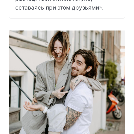
оставаясь при этом друзьями».