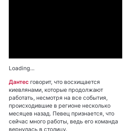
Loading...
Дантес
говорит, что восхищается
киевлянами, которые продолжают
работать, несмотря на все события,
происходившие в регионе несколько
месяцев назад. Певец признается, что
сейчас много работы, ведь его команда
вернулась в столицу.