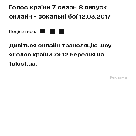
Голос країни 7 сезон 8 випуск
онлайн – вокальні бої 12.03.2017
Поділитися:
Дивіться онлайн трансляцію шоу
«Голос країни 7» 12 березня на
1plus1.ua.
Реклама