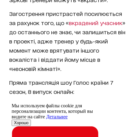
Загострення пристрастей посилюється
за рахунок того, що «
вкрадений учасник
»
до останнього не знає, чи залишиться він
в проекті, адже тренер у будь-який
момент може врятувати іншого
вокаліста і віддати йому місце в
«неоновій кімнаті».
Пряма трансляція шоу Голос країни 7
сезон, 8 випуск онлайн: