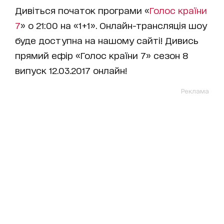
Дивіться початок програми «
Голос країни
7
» о 21:00 на «1+1». Онлайн-трансляція шоу
буде доступна на нашому сайті! Дивись
прямий ефір «Голос країни 7» сезон 8
випуск 12.03.2017 онлайн!
Реклама