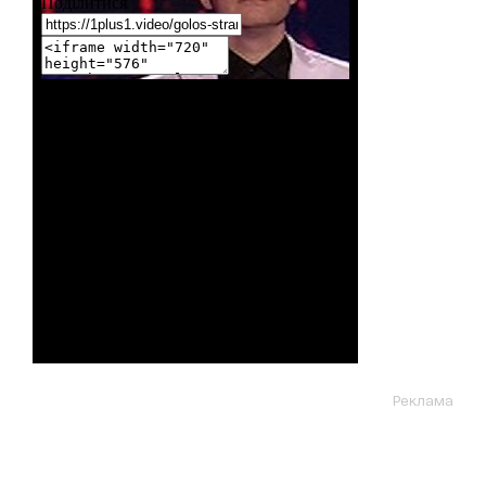
Реклама