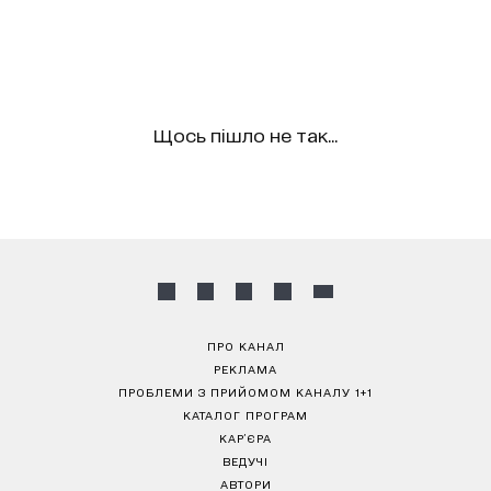
Щось пішло не так...
ПРО КАНАЛ
РЕКЛАМА
ПРОБЛЕМИ З ПРИЙОМОМ КАНАЛУ 1+1
КАТАЛОГ ПРОГРАМ
КАР’ЄРА
ВЕДУЧІ
АВТОРИ