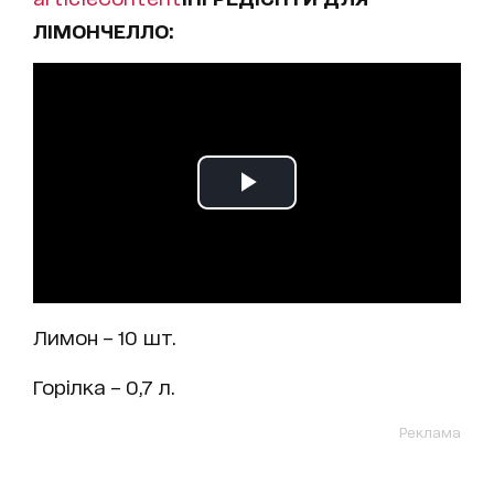
ЛІМОНЧЕЛЛО:
Лимон – 10 шт.
Горілка – 0,7 л.
Реклама