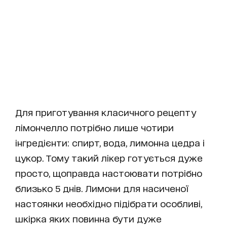
Для приготування класичного рецепту
лімончелло потрібно лише чотири
інгредієнти: спирт, вода, лимонна цедра і
цукор. Тому такий лікер готується дуже
просто, щоправда настоювати потрібно
близько 5 днів. Лимони для насиченої
настоянки необхідно підібрати особливі,
шкірка яких повинна бути дуже