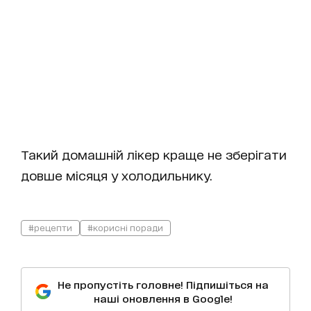
Такий домашній лікер краще не зберігати
довше місяця у холодильнику.
#рецепти
#корисні поради
Не пропустіть головне! Підпишіться на
наші оновлення в Google!