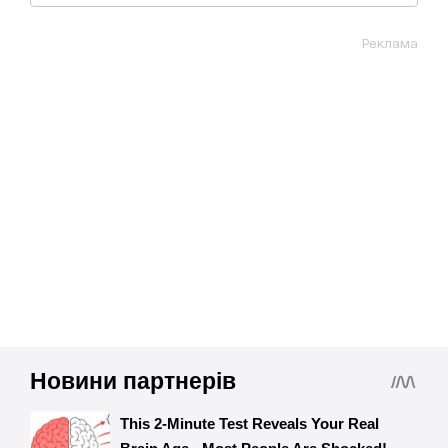
Реклама