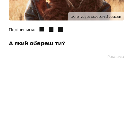
Фото: Vogue USA, Daniel Jackson
Поділитися:
А який обереш ти?
Реклама