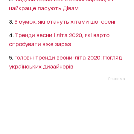
найкраще пасують Дівам
3.
5 сумок, які стануть хітами цієї осені
4.
Тренди весни і літа 2020, які варто
спробувати вже зараз
5.
Головні тренди весни-літа 2020: Погляд
українських дизайнерів
Реклама