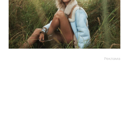
Реклама