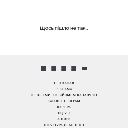
Щось пішло не так...
ПРО КАНАЛ
РЕКЛАМА
ПРОБЛЕМИ З ПРИЙОМОМ КАНАЛУ 1+1
КАТАЛОГ ПРОГРАМ
КАР’ЄРА
ВЕДУЧІ
АВТОРИ
СТРУКТУРА ВЛАСНОСТІ