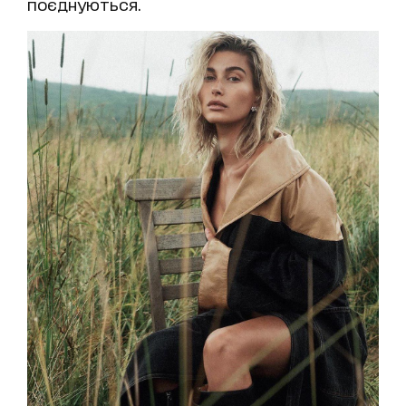
поєднуються.