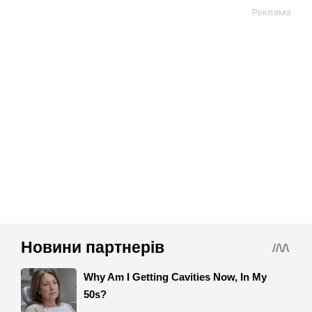
Реклама