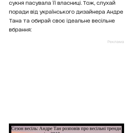
сукня пасувала її власниці. Тож, слухай
поради від українського дизайнера Андре
Тана та обирай своє ідеальне весільне
вбрання:
Реклама