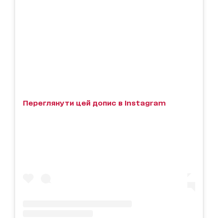
Переглянути цей допис в Instagram