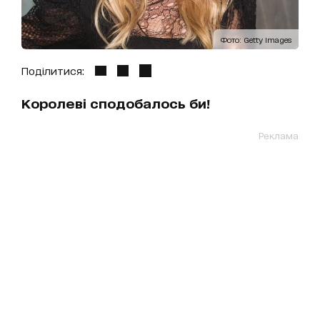
Фото: Getty Images
Поділитися:
Королеві сподобалось би!
Реклама