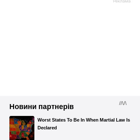
Реклама