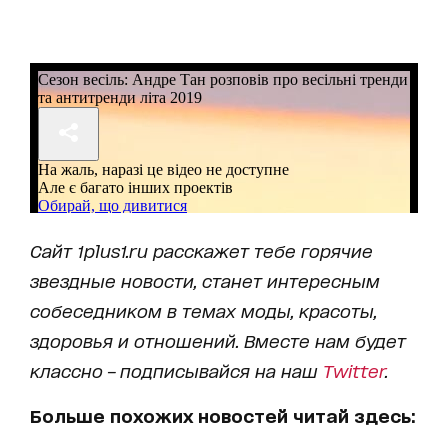
Сайт
1
plus
1.
ru
расскажет тебе горячие
звездные новости, станет интересным
собеседником в темах моды, красоты,
здоровья и отношений.
Вместе нам будет
классно – подписывайся на наш
Twitter
.
Больше похожих новостей читай здесь: