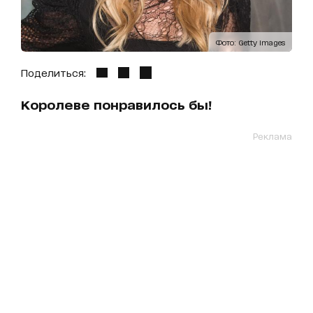
Фото: Getty Images
Поделиться:
Королеве понравилось бы!
Реклама