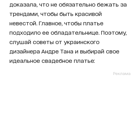
доказала, что не обязательно бежать за
трендами, чтобы быть красивой
невестой. Главное, чтобы платье
подходило ее обладательнице. Поэтому,
слушай советы от украинского
дизайнера Андре Тана и выбирай свое
идеальное свадебное платье:
Реклама