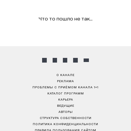
Что то пошло не так...
О КАНАЛЕ
РЕКЛАМА
ПРОБЛЕМЫ С ПРИЁМОМ КАНАЛА 1+1
КАТАЛОГ ПРОГРАММ
КАРЬЕРА
ВЕДУЩИЕ
АВТОРЫ
СТРУКТУРА СОБСТВЕННОСТИ
ПОЛИТИКА КОНФИДЕНЦИАЛЬНОСТИ
ПРАВИЛА ПОЛЬЗОВАНИЯ САЙТОМ