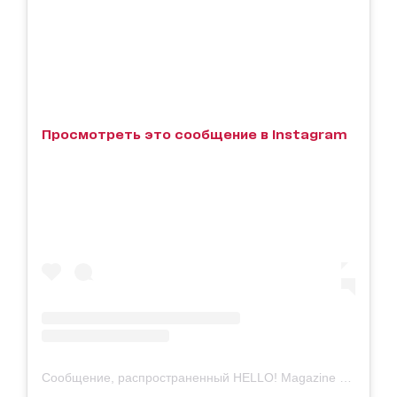
Просмотреть это сообщение в Instagram
Сообщение, распространенный HELLO! Magazine (@hellomag)