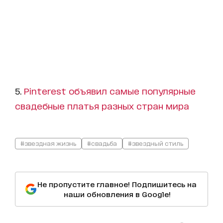
5.
Pinterest объявил самые популярные
свадебные платья разных стран мира
#звездная жизнь
#свадьба
#звездный стиль
Не пропустите главное! Подпишитесь на
наши обновления в Google!