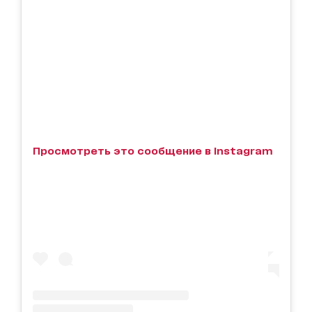
Просмотреть это сообщение в Instagram