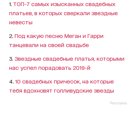
1.
ТОП-7 самых изысканных свадебных
платьев, в которых сверкали звездные
невесты
2.
Под какую песню Меган и Гарри
танцевали на своей свадьбе
3.
Звездные свадебные платья, которыми
нас успел порадовать 2019-й
4.
10 свадебных причесок, на которые
тебя вдохновят голливудские звезды
Реклама