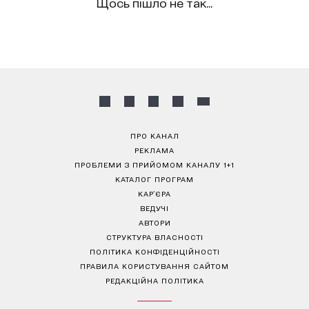
Щось пішло не так...
ПРО КАНАЛ
РЕКЛАМА
ПРОБЛЕМИ З ПРИЙОМОМ КАНАЛУ 1+1
КАТАЛОГ ПРОГРАМ
КАР’ЄРА
ВЕДУЧІ
АВТОРИ
СТРУКТУРА ВЛАСНОСТІ
ПОЛІТИКА КОНФІДЕНЦІЙНОСТІ
ПРАВИЛА КОРИСТУВАННЯ САЙТОМ
РЕДАКЦІЙНА ПОЛІТИКА