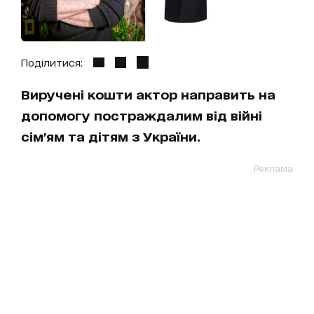
Поділитися:
Виручені кошти актор направить на
допомогу постраждалим від війні
сім'ям та дітям з України.
Реклама