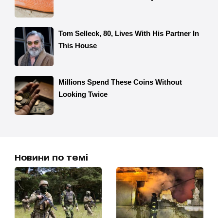
Новини по темі