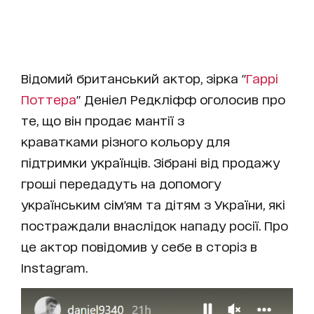
Відомий британський актор, зірка "
Гаррі
Поттера
" Деніел Редкліфф оголосив про
те, що він продає мантії з
краватками різного кольору для
підтримки українців. Зібрані від продажу
гроші передадуть на допомогу
українським сім'ям та дітям з України, які
постраждали внаслідок нападу росії. Про
це актор повідомив у себе в сторіз в
Instagram.