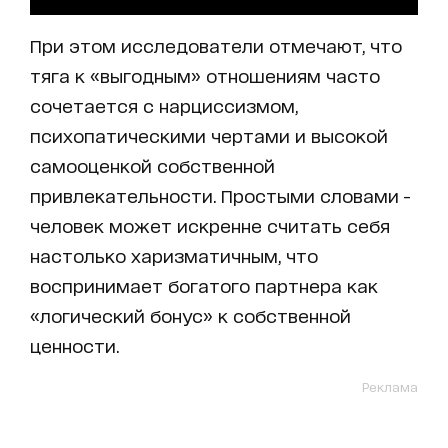
При этом исследователи отмечают, что
тяга к «выгодным» отношениям часто
сочетается с нарциссизмом,
психопатическими чертами и высокой
самооценкой собственной
привлекательности. Простыми словами -
человек может искренне считать себя
настолько харизматичным, что
воспринимает богатого партнера как
«логический бонус» к собственной
ценности.
Реклама