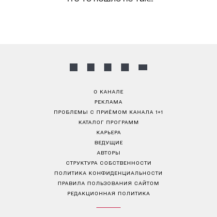
О КАНАЛЕ
РЕКЛАМА
ПРОБЛЕМЫ С ПРИЁМОМ КАНАЛА 1+1
КАТАЛОГ ПРОГРАММ
КАРЬЕРА
ВЕДУЩИЕ
АВТОРЫ
СТРУКТУРА СОБСТВЕННОСТИ
ПОЛИТИКА КОНФИДЕНЦИАЛЬНОСТИ
ПРАВИЛА ПОЛЬЗОВАНИЯ САЙТОМ
РЕДАКЦИОННАЯ ПОЛИТИКА