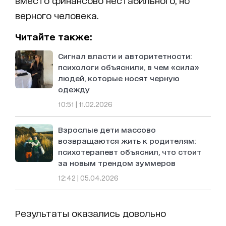
вместо финансово нестабильного, но
верного человека.
Читайте также:
Сигнал власти и авторитетности:
психологи объяснили, в чем «сила»
людей, которые носят черную
одежду
10:51 | 11.02.2026
Взрослые дети массово
возвращаются жить к родителям:
психотерапевт объяснил, что стоит
за новым трендом зуммеров
12:42 | 05.04.2026
Результаты оказались довольно