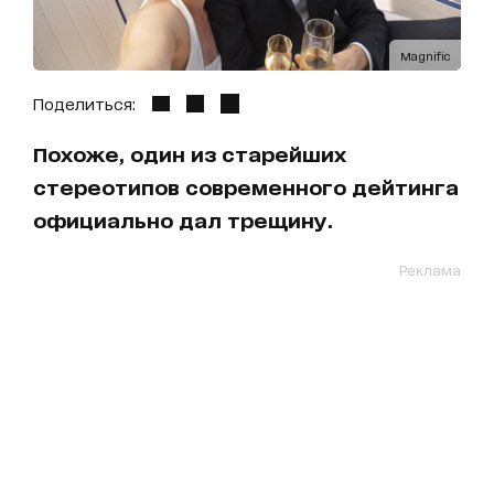
Magnific
Поделиться:
Похоже, один из старейших
стереотипов современного дейтинга
официально дал трещину.
Реклама