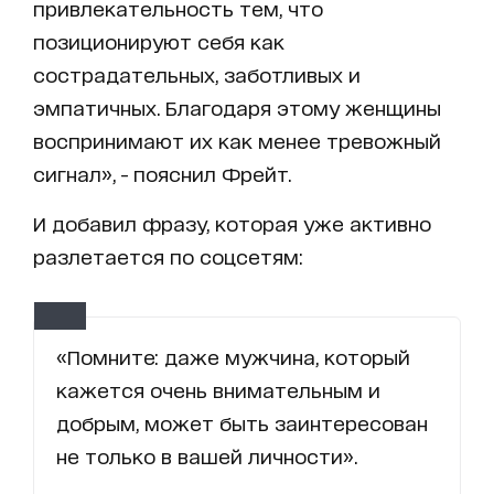
привлекательность тем, что
позиционируют себя как
сострадательных, заботливых и
эмпатичных. Благодаря этому женщины
воспринимают их как менее тревожный
сигнал», - пояснил Фрейт.
И добавил фразу, которая уже активно
разлетается по соцсетям:
«Помните: даже мужчина, который
кажется очень внимательным и
добрым, может быть заинтересован
не только в вашей личности».