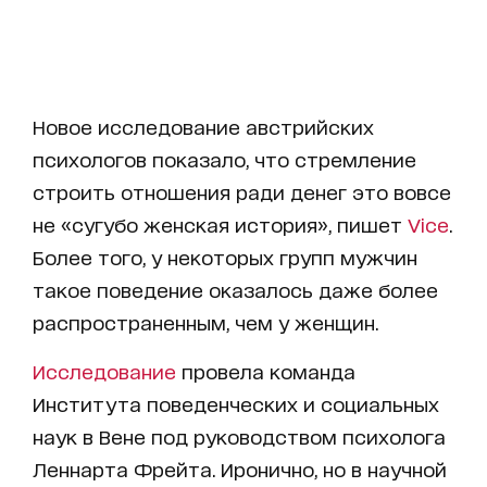
Новое исследование австрийских
психологов показало, что стремление
строить отношения ради денег это вовсе
не «сугубо женская история», пишет
Vice
.
Более того, у некоторых групп мужчин
такое поведение оказалось даже более
распространенным, чем у женщин.
Исследование
провела команда
Института поведенческих и социальных
наук в Вене под руководством психолога
Леннарта Фрейта. Иронично, но в научной