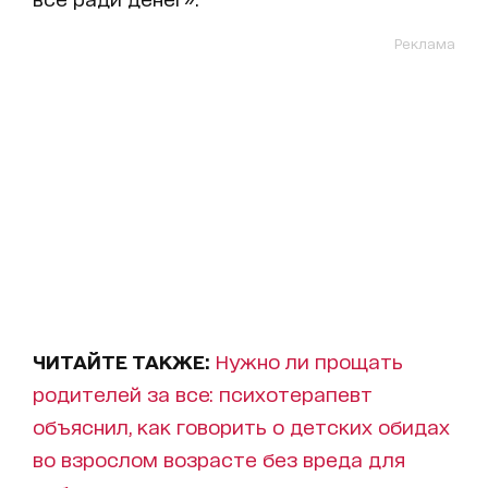
Реклама
ЧИТАЙТЕ ТАКЖЕ:
Нужно ли прощать
родителей за все: психотерапевт
объяснил, как говорить о детских обидах
во взрослом возрасте без вреда для