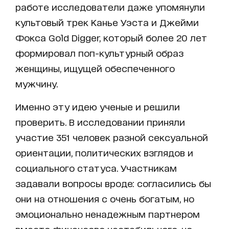
работе исследователи даже упомянули
культовый трек Канье Уэста и Джейми
Фокса Gold Digger, который более 20 лет
формировал поп-культурный образ
женщины, ищущей обеспеченного
мужчину.
Именно эту идею ученые и решили
проверить. В исследовании приняли
участие 351 человек разной сексуальной
ориентации, политических взглядов и
социального статуса. Участникам
задавали вопросы вроде: согласились бы
они на отношения с очень богатым, но
эмоционально ненадежным партнером