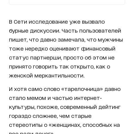
В Сети исследование уже вызвало
бурные дискуссии. Часть пользователей
пишет, что давно замечала, что мужчины
тоже нередко оценивают финансовый
статус партнерши, просто об этом не
принято говорить так открыто, как о
женской меркантильности.
И хотя само слово «тарелочница» давно
стало мемом и частью интернет-
культуры, похоже, современный дейтинг
гораздо сложнее, чем старые
стереотипы о «женщинах, способных на
все ради денег».