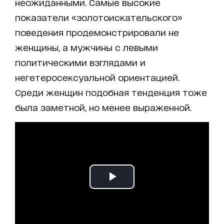
неожиданными. Самые высокие
показатели «золотоискательского»
поведения продемонстрировали не
женщины, а мужчины с левыми
политическими взглядами и
негетеросексуальной ориентацией.
Среди женщин подобная тенденция тоже
была заметной, но менее выраженной.