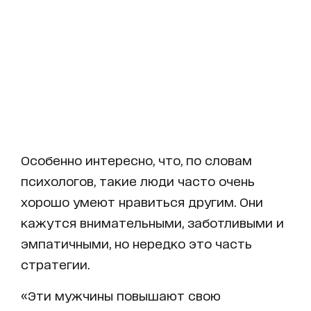
Особенно интересно, что, по словам
психологов, такие люди часто очень
хорошо умеют нравиться другим. Они
кажутся внимательными, заботливыми и
эмпатичными, но нередко это часть
стратегии.
«Эти мужчины повышают свою