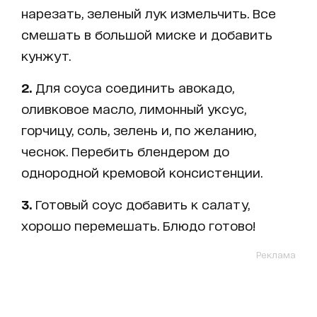
нарезать, зеленый лук измельчить. Все
смешать в большой миске и добавить
кунжут.
2.
Для соуса соединить авокадо,
оливковое масло, лимонный уксус,
горчицу, соль, зелень и, по желанию,
чеснок. Перебить блендером до
однородной кремовой консистенции.
3.
Готовый соус добавить к салату,
хорошо перемешать. Блюдо готово!
Реклама