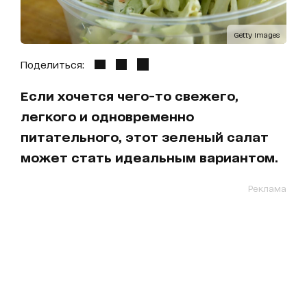
Getty Images
Поделиться:
Если хочется чего-то свежего,
легкого и одновременно
питательного, этот зеленый салат
может стать идеальным вариантом.
Реклама