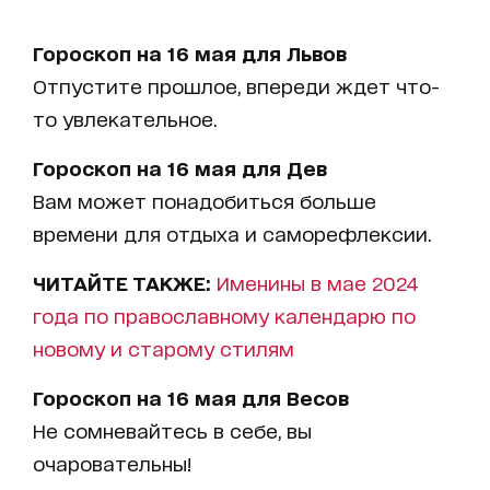
Гороскоп на 16 мая для Львов
Отпустите прошлое, впереди ждет что-
то увлекательное.
Гороскоп на 16 мая для Дев
Вам может понадобиться больше
времени для отдыха и саморефлексии.
ЧИТАЙТЕ ТАКЖЕ:
Именины в мае 2024
года по православному календарю по
новому и старому стилям
Гороскоп на 16 мая для Весов
Не сомневайтесь в себе, вы
очаровательны!