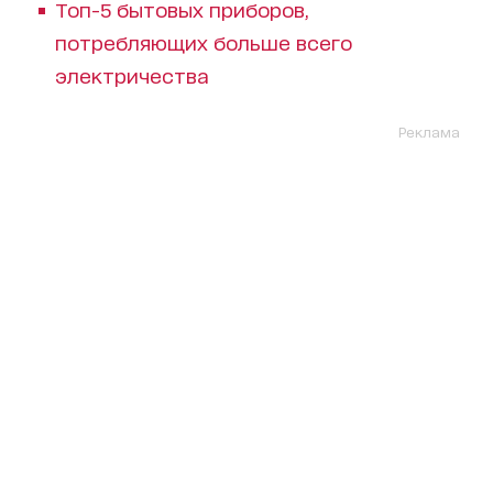
Топ-5 бытовых приборов,
потребляющих больше всего
электричества
Реклама