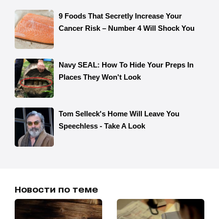
Новости по теме