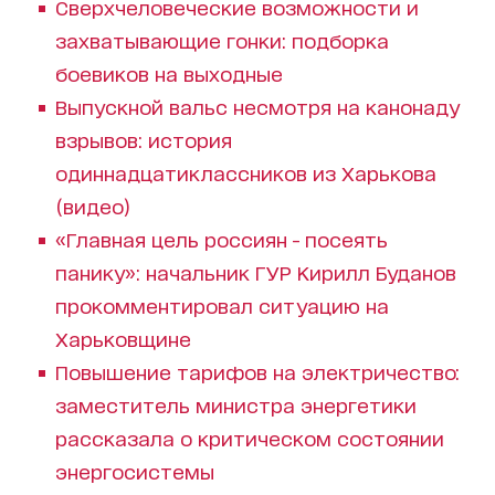
Сверхчеловеческие возможности и
захватывающие гонки: подборка
боевиков на выходные
Выпускной вальс несмотря на канонаду
взрывов: история
одиннадцатиклассников из Харькова
(видео)
«Главная цель россиян - посеять
панику»: начальник ГУР Кирилл Буданов
прокомментировал ситуацию на
Харьковщине
Повышение тарифов на электричество:
заместитель министра энергетики
рассказала о критическом состоянии
энергосистемы