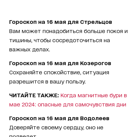
Гороскоп на 16 мая для Стрельцов
Вам может понадобиться больше покоя и
тишины, чтобы сосредоточиться на
важных делах.
Гороскоп на 16 мая для Козерогов
Сохраняйте спокойствие, ситуация
разрешится в вашу пользу.
ЧИТАЙТЕ ТАКЖЕ:
Когда магнитные бури в
мае 2024: опасные для самочувствия дни
Гороскоп на 16 мая для Водолеев
Доверяйте своему сердцу, оно не
подведет.