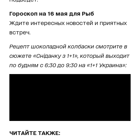
Гороскоп на 16 мая для Рыб
Ждите интересных новостей и приятных
встреч.
Рецепт шоколадной колбаски смотрите в
сюжете «Сніданку з 1+1», который выходит
по будням с 6:30 до 9:30 на «1+1 Украина»:
ЧИТАЙТЕ ТАКЖЕ: