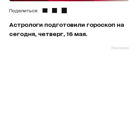
Поделиться:
Астрологи подготовили гороскоп на
сегодня, четверг, 16 мая.
Реклама