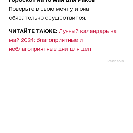
Поверьте в свою мечту, и она
обязательно осуществится.
ЧИТАЙТЕ ТАКЖЕ:
Лунный календарь на
май 2024: благоприятные и
неблагоприятные дни для дел
Реклама