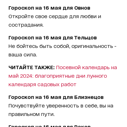
Гороскоп на 16 мая для Овнов
Откройте свое сердце для любви и
сострадания.
Гороскоп на 16 мая для Тельцов
Не бойтесь быть собой, оригинальность -
ваша сила.
ЧИТАЙТЕ ТАКЖЕ:
Посевной календарь на
май 2024: благоприятные дни лунного
календаря садовых работ
Гороскоп на 16 мая для Близнецов
Почувствуйте уверенность в себе, вы на
правильном пути.
Гороскоп на 16 мая для Раков