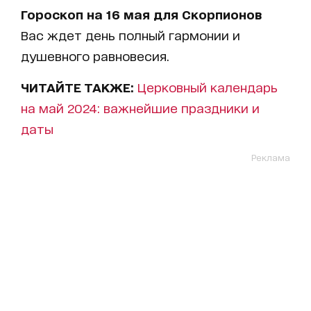
Гороскоп на 16 мая для Скорпионов
Вас ждет день полный гармонии и
душевного равновесия.
ЧИТАЙТЕ ТАКЖЕ:
Церковный календарь
на май 2024: важнейшие праздники и
даты
Реклама