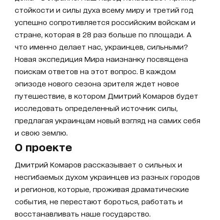
стойкости и силы духа всему миру и третий год
успешно сопротивляется российским войскам и
стране, которая в 28 раз больше по площади. А
что именно делает нас, украинцев, сильными?
Новая экспедиция Мира наизнанку посвящена
поискам ответов на этот вопрос. В каждом
эпизоде нового сезона зрителя ждет новое
путешествие, в котором Дмитрий Комаров будет
исследовать определенный источник силы,
предлагая украинцам новый взгляд на самих себя
и свою землю.
О проекте
Дмитрий Комаров рассказывает о сильных и
несгибаемых духом украинцев из разных городов
и регионов, которые, проживая драматические
события, не перестают бороться, работать и
восстанавливать наше государство.