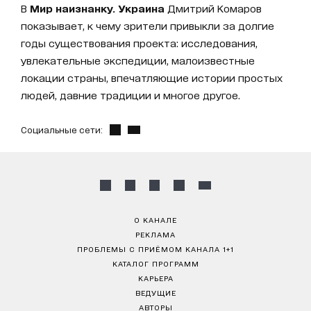
В
Мир наизнанку. Украина
Дмитрий Комаров
показывает, к чему зрители привыкли за долгие
годы существования проекта: исследования,
увлекательные экспедиции, малоизвестные
локации страны, впечатляющие истории простых
людей, давние традиции и многое другое.
Социальные сети:
О КАНАЛЕ
РЕКЛАМА
ПРОБЛЕМЫ С ПРИЁМОМ КАНАЛА 1+1
КАТАЛОГ ПРОГРАММ
КАРЬЕРА
ВЕДУЩИЕ
АВТОРЫ