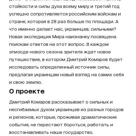
стойкости и силы духа всему миру и третий год
успешно сопротивляется российским войскам и
стране, которая в 28 раз больше по площади. А
что именно делает нас, украинцев, сильными?
Новая экспедиция Мира наизнанку посвящена
поискам ответов на этот вопрос. В каждом
эпизоде нового сезона зрителя ждет новое
путешествие, в котором Дмитрий Комаров будет
исследовать определенный источник силы,
предлагая украинцам новый взгляд на самих себя
и свою землю.
О проекте
Дмитрий Комаров рассказывает о сильных и
несгибаемых духом украинцев из разных городов
и регионов, которые, проживая драматические
события, не перестают бороться, работать и
восстанавливать наше государство.