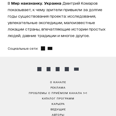
В
Мир наизнанку. Украина
Дмитрий Комаров
показывает, к чему зрители привыкли за долгие
годы существования проекта: исследования,
увлекательные экспедиции, малоизвестные
локации страны, впечатляющие истории простых
людей, давние традиции и многое другое.
Социальные сети:
О КАНАЛЕ
РЕКЛАМА
ПРОБЛЕМЫ С ПРИЁМОМ КАНАЛА 1+1
КАТАЛОГ ПРОГРАММ
КАРЬЕРА
ВЕДУЩИЕ
АВТОРЫ