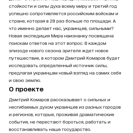
стойкости и силы духа всему миру и третий год
успешно сопротивляется российским войскам и
стране, которая в 28 раз больше по площади. А
что именно делает нас, украинцев, сильными?
Новая экспедиция Мира наизнанку посвящена
поискам ответов на этот вопрос. В каждом
эпизоде нового сезона зрителя ждет новое
путешествие, в котором Дмитрий Комаров будет
исследовать определенный источник силы,
предлагая украинцам новый взгляд на самих себя
и свою землю.
О проекте
Дмитрий Комаров рассказывает о сильных и
несгибаемых духом украинцев из разных городов
и регионов, которые, проживая драматические
события, не перестают бороться, работать и
восстанавливать наше государство.