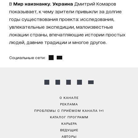
В
Мир наизнанку. Украина
Дмитрий Комаров
показывает, к чему зрители привыкли за долгие
годы существования проекта: исследования,
увлекательные экспедиции, малоизвестные
локации страны, впечатляющие истории простых
людей, давние традиции и многое другое.
Социальные сети:
О КАНАЛЕ
РЕКЛАМА
ПРОБЛЕМЫ С ПРИЁМОМ КАНАЛА 1+1
КАТАЛОГ ПРОГРАММ
КАРЬЕРА
ВЕДУЩИЕ
АВТОРЫ