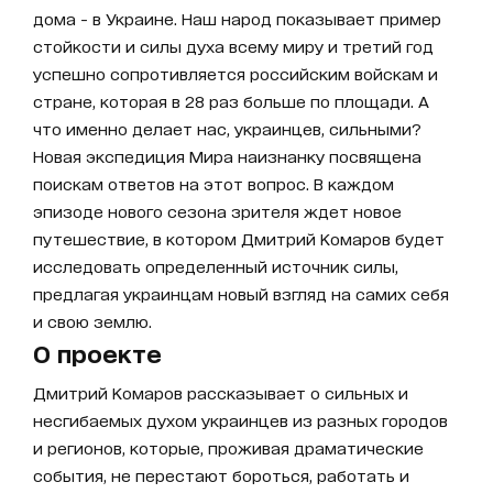
дома - в Украине. Наш народ показывает пример
стойкости и силы духа всему миру и третий год
успешно сопротивляется российским войскам и
стране, которая в 28 раз больше по площади. А
что именно делает нас, украинцев, сильными?
Новая экспедиция Мира наизнанку посвящена
поискам ответов на этот вопрос. В каждом
эпизоде нового сезона зрителя ждет новое
путешествие, в котором Дмитрий Комаров будет
исследовать определенный источник силы,
предлагая украинцам новый взгляд на самих себя
и свою землю.
О проекте
Дмитрий Комаров рассказывает о сильных и
несгибаемых духом украинцев из разных городов
и регионов, которые, проживая драматические
события, не перестают бороться, работать и