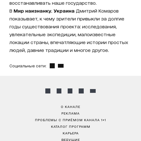
восстанавливать наше государство.
В
Мир наизнанку. Украина
Дмитрий Комаров
показывает, к чему зрители привыкли за долгие
годы существования проекта: исследования,
увлекательные экспедиции, малоизвестные
локации страны, впечатляющие истории простых
людей, давние традиции и многое другое.
Социальные сети:
О КАНАЛЕ
РЕКЛАМА
ПРОБЛЕМЫ С ПРИЁМОМ КАНАЛА 1+1
КАТАЛОГ ПРОГРАММ
КАРЬЕРА
ВЕДУЩИЕ