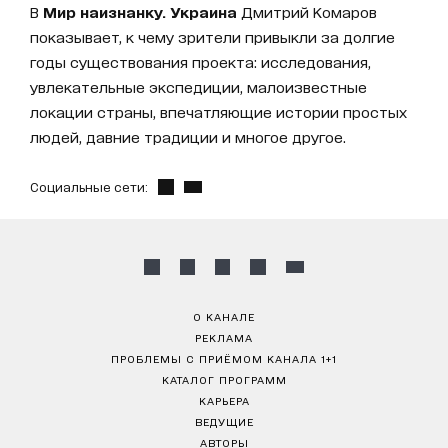
В
Мир наизнанку. Украина
Дмитрий Комаров
показывает, к чему зрители привыкли за долгие
годы существования проекта: исследования,
увлекательные экспедиции, малоизвестные
локации страны, впечатляющие истории простых
людей, давние традиции и многое другое.
Социальные сети:
О КАНАЛЕ
РЕКЛАМА
ПРОБЛЕМЫ С ПРИЁМОМ КАНАЛА 1+1
КАТАЛОГ ПРОГРАММ
КАРЬЕРА
ВЕДУЩИЕ
АВТОРЫ