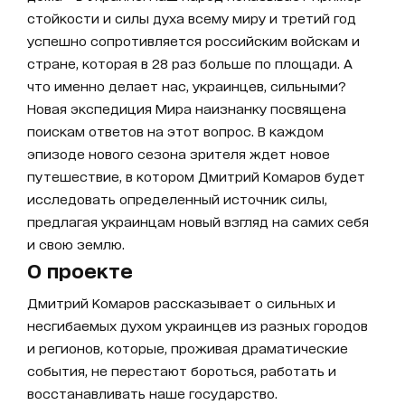
стойкости и силы духа всему миру и третий год
успешно сопротивляется российским войскам и
стране, которая в 28 раз больше по площади. А
что именно делает нас, украинцев, сильными?
Новая экспедиция Мира наизнанку посвящена
поискам ответов на этот вопрос. В каждом
эпизоде нового сезона зрителя ждет новое
путешествие, в котором Дмитрий Комаров будет
исследовать определенный источник силы,
предлагая украинцам новый взгляд на самих себя
и свою землю.
О проекте
Дмитрий Комаров рассказывает о сильных и
несгибаемых духом украинцев из разных городов
и регионов, которые, проживая драматические
события, не перестают бороться, работать и
восстанавливать наше государство.