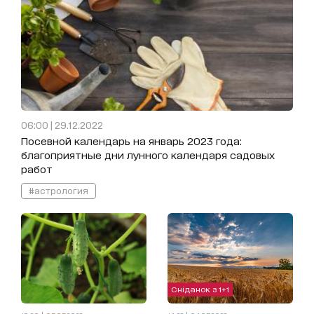
06:00 | 29.12.2022
Посевной календарь на январь 2023 года:
благоприятные дни лунного календаря садовых
работ
#астрология
Сніданок з 1+1