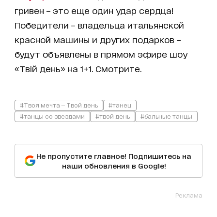
гривен – это еще один удар сердца!
Победители – владельца итальянской
красной машины и других подарков –
будут объявлены в прямом эфире шоу
«Твій день» на 1+1. Смотрите.
#Твоя мечта — Твой день
#танец
#танцы со звездами
#твой день
#бальные танцы
Не пропустите главное! Подпишитесь на
наши обновления в Google!
Реклама