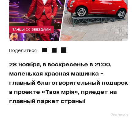
ТАНЦЫ СО ЗВЕЗДАМИ
Поделиться:
28 ноября, в воскресенье в 21:00,
маленькая красная машинка –
главный благотворительный подарок
в проекте «Твоя мрія», приедет на
главный паркет страны!
Реклама