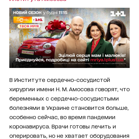
В Институте сердечно-сосудистой
хирургии имени Н. М. Амосова говорят, что
беременных с сердечно-сосудистыми
болезнями в Украине становится больше,
особенно сейчас, во время пандемии
коронавируса. Врачи готовы лечить и
оперировать, но не хватает оборудования