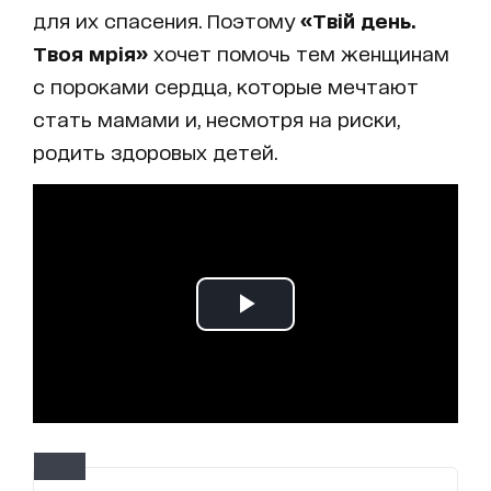
для их спасения. Поэтому
«Твій день.
Твоя мрія»
хочет помочь тем женщинам
с пороками сердца, которые мечтают
стать мамами и, несмотря на риски,
родить здоровых детей.