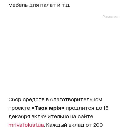
мебель для палат и т.д.
Реклама
Сбор средств в благотворительном
проекте
«Твоя мрія»
продлится до 15
декабря включительно на сайте
mriya.1plus1.ua
. Каждый вклад от 200