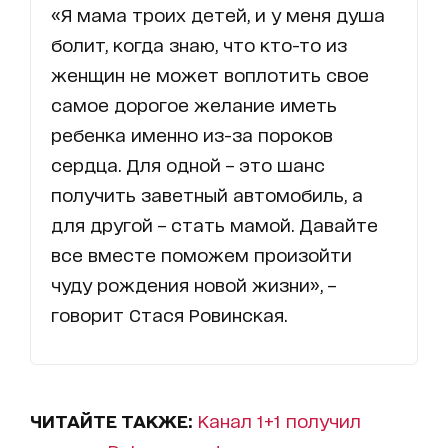
«Я мама троих детей, и у меня душа
болит, когда знаю, что кто-то из
женщин не может воплотить свое
самое дорогое желание иметь
ребенка именно из-за пороков
сердца. Для одной – это шанс
получить заветный автомобиль, а
для другой – стать мамой. Давайте
все вместе поможем произойти
чуду рождения новой жизни», –
говорит Стася Ровинская.
ЧИТАЙТЕ ТАКЖЕ:
Канал 1+1 получил