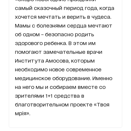
самый сказочный период года, когда
хочется мечтать и верить в чудеса.
Мамы с болезнями сердца мечтают
об одном – безопасно родить
здорового ребенка. В этом им
помогают замечательные врачи
Института Амосова, которым
необходимо новое современное
медицинское оборудование. Именно
на него мы и собираем вместе со
зрителями 1+1 средства в
благотворительном проекте «Твоя
мрія».