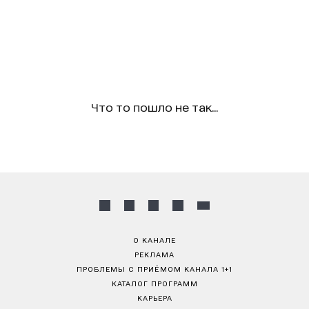
Что то пошло не так...
О КАНАЛЕ
РЕКЛАМА
ПРОБЛЕМЫ С ПРИЁМОМ КАНАЛА 1+1
КАТАЛОГ ПРОГРАММ
КАРЬЕРА