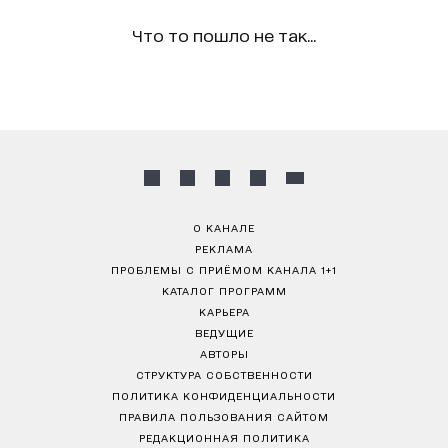
Что то пошло не так...
О КАНАЛЕ
РЕКЛАМА
ПРОБЛЕМЫ С ПРИЁМОМ КАНАЛА 1+1
КАТАЛОГ ПРОГРАММ
КАРЬЕРА
ВЕДУЩИЕ
АВТОРЫ
СТРУКТУРА СОБСТВЕННОСТИ
ПОЛИТИКА КОНФИДЕНЦИАЛЬНОСТИ
ПРАВИЛА ПОЛЬЗОВАНИЯ САЙТОМ
РЕДАКЦИОННАЯ ПОЛИТИКА