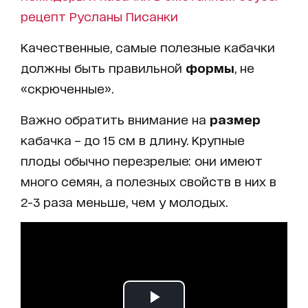
рецепт Русланы Писанки
Качественные, самые полезные кабачки
должны быть правильной
формы
, не
«скрюченные».
Важно обратить внимание на
размер
кабачка – до 15 см в длину. Крупные
плоды обычно перезрелые: они имеют
много семян, а полезных свойств в них в
2-3 раза меньше, чем у молодых.