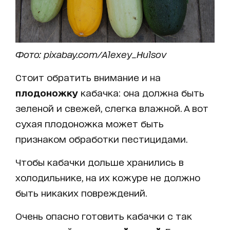
Фото: pixabay.com/Alexey_Hulsov
Стоит обратить внимание и на
плодоножку
кабачка: она должна быть
зеленой и свежей, слегка влажной. А вот
сухая плодоножка может быть
признаком обработки пестицидами.
Чтобы кабачки дольше хранились в
холодильнике, на их кожуре не должно
быть никаких повреждений.
Очень опасно готовить кабачки с так