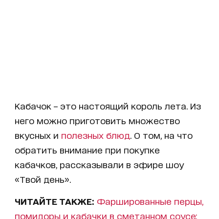
Кабачок – это настоящий король лета. Из
него можно приготовить множество
вкусных и
полезных блюд
. О том, на что
обратить внимание при покупке
кабачков, рассказывали в эфире шоу
«Твой день».
ЧИТАЙТЕ ТАКЖЕ:
Фаршированные перцы,
помидоры и кабачки в сметанном соусе: