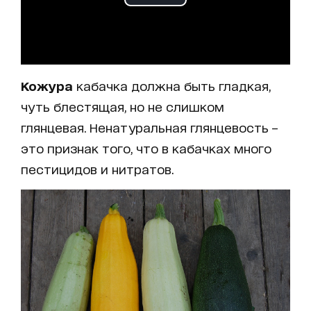
Кожура
кабачка должна быть гладкая,
чуть блестящая, но не слишком
глянцевая. Ненатуральная глянцевость –
это признак того, что в кабачках много
пестицидов и нитратов.