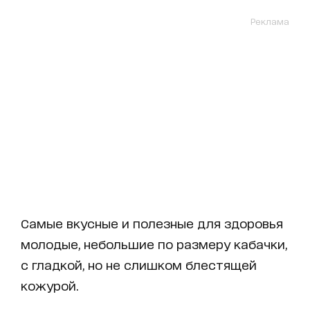
Реклама
Самые вкусные и полезные для здоровья
молодые, небольшие по размеру кабачки,
с гладкой, но не слишком блестящей
кожурой.