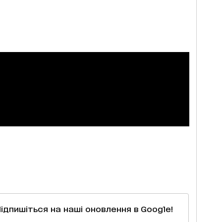
Підпишіться на наші оновлення в Google!