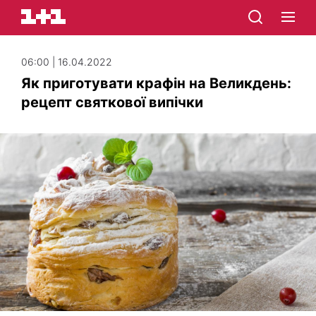
06:00 | 16.04.2022
Як приготувати крафін на Великдень:
рецепт святкової випічки