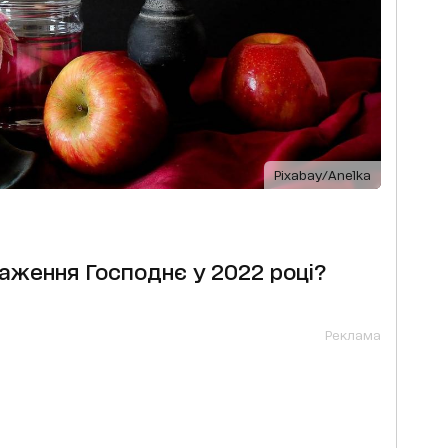
Pixabay/Anelka
аження Господнє у 2022 році?
Реклама