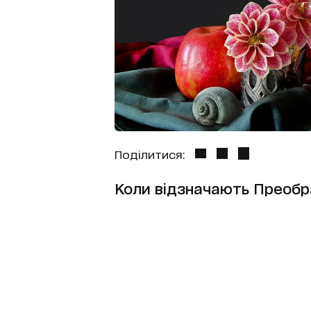
Поділитися:
Коли відзначають Преобр