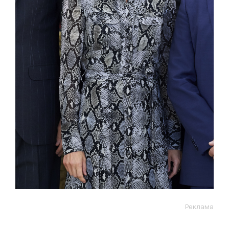
Реклама