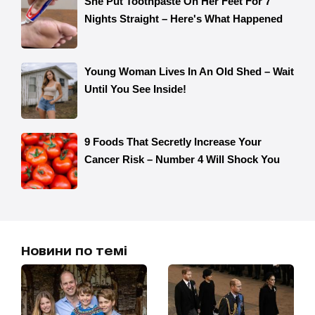
Новини по темі