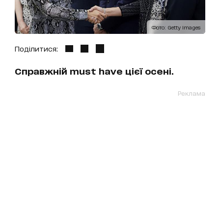
Фото: Getty Images
Поділитися:
Справжній must have цієї осені.
Реклама