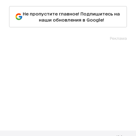
Не пропустите главное! Подпишитесь на
наши обновления в Google!
Реклама