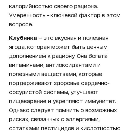
калорийностью своего рациона.
Умеренность - ключевой фактор в этом
вопросе.
Клубника
— это вкусная и полезная
ягода, которая может быть ценным
дополнением к рациону. Она богата
витаминами, антиоксидантами и
полезными веществами, которые
поддерживают здоровье сердечно-
сосудистой системы, улучшают
пищеварение и укрепляют иммунитет.
Однако следует помнить о возможных
рисках, связанных с аллергиями,
остатками пестицидов и кислотностью