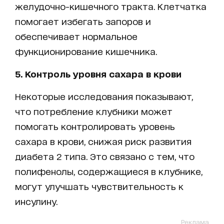
желудочно-кишечного тракта. Клетчатка
помогает избегать запоров и
обеспечивает нормальное
функционирование кишечника.
5. Контроль уровня сахара в крови
Некоторые исследования показывают,
что потребление клубники может
помогать контролировать уровень
сахара в крови, снижая риск развития
диабета 2 типа. Это связано с тем, что
полифенолы, содержащиеся в клубнике,
могут улучшать чувствительность к
инсулину.
Реклама