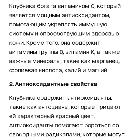
Клубника богата витамином С, который
является мощным антиоксидантом,
помогающим укреплять иммунную
систему и способствующим здоровью
кожи. Кроме того, она содержит
витамины группы В, витамин К, а также
важные минералы, такие как марганец,
фолиевая кислота, калий и магний.
2. Антиоксидантные свойства
Клубника содержит антиоксиданты,
такие как антоцианы, которые придают
ей характерный красный цвет.
Антиоксиданты помогают бороться со
свободными радикалами, которые могут