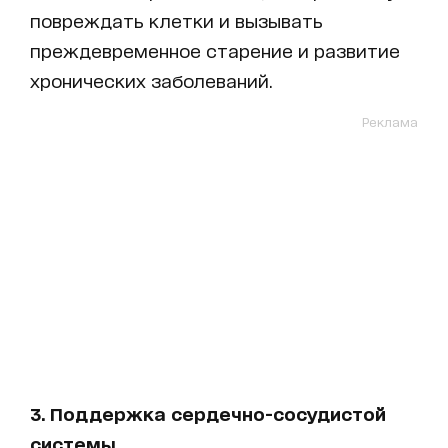
повреждать клетки и вызывать
преждевременное старение и развитие
хронических заболеваний.
Реклама
3. Поддержка сердечно-сосудистой
системы