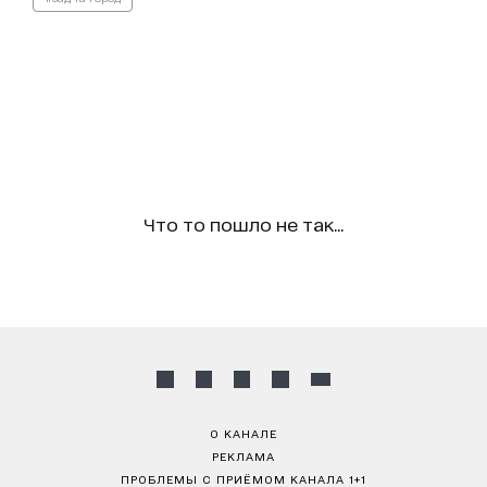
Что то пошло не так...
О КАНАЛЕ
РЕКЛАМА
ПРОБЛЕМЫ С ПРИЁМОМ КАНАЛА 1+1