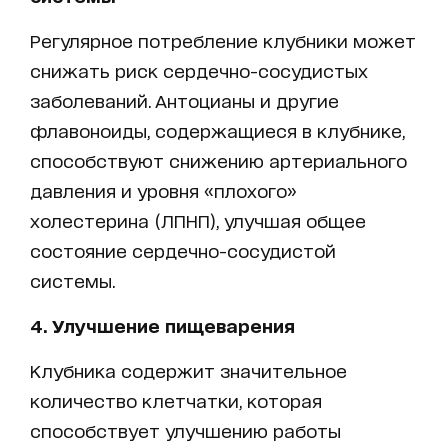
Регулярное потребление клубники может
снижать риск сердечно-сосудистых
заболеваний. Антоцианы и другие
флавоноиды, содержащиеся в клубнике,
способствуют снижению артериального
давления и уровня «плохого»
холестерина (ЛПНП), улучшая общее
состояние сердечно-сосудистой
системы.
4. Улучшение пищеварения
Клубника содержит значительное
количество клетчатки, которая
способствует улучшению работы