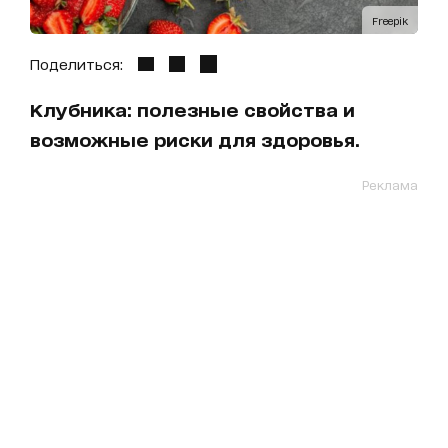
Freepik
Поделиться:
Клубника: полезные свойства и
возможные риски для здоровья.
Реклама