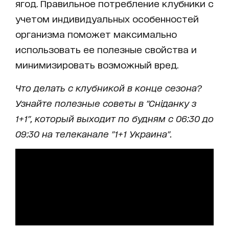
ягод. Правильное потребление клубники с
учетом индивидуальных особенностей
организма поможет максимально
использовать ее полезные свойства и
минимизировать возможный вред.
Что делать с клубникой в конце сезона?
Узнайте полезные советы в "Сніданку з
1+1", который выходит по будням с 06:30 до
09:30 на телеканале "1+1 Украина".