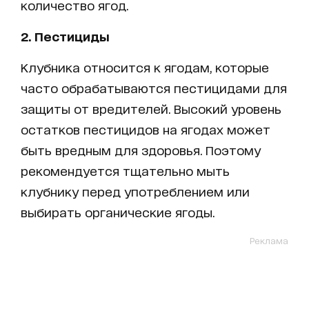
количество ягод.
2. Пестициды
Клубника относится к ягодам, которые
часто обрабатываются пестицидами для
защиты от вредителей. Высокий уровень
остатков пестицидов на ягодах может
быть вредным для здоровья. Поэтому
рекомендуется тщательно мыть
клубнику перед употреблением или
выбирать органические ягоды.
Реклама