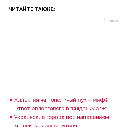
ЧИТАЙТЕ ТАКЖЕ:
Реклама
Аллергия на тополиный пух — миф?
Ответ аллерголога в "Сніданку з 1+1"
Украинские города под нападением
мошек: как защититься от