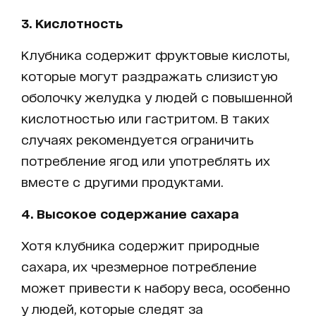
3. Кислотность
Клубника содержит фруктовые кислоты,
которые могут раздражать слизистую
оболочку желудка у людей с повышенной
кислотностью или гастритом. В таких
случаях рекомендуется ограничить
потребление ягод или употреблять их
вместе с другими продуктами.
4. Высокое содержание сахара
Хотя клубника содержит природные
сахара, их чрезмерное потребление
может привести к набору веса, особенно
у людей, которые следят за