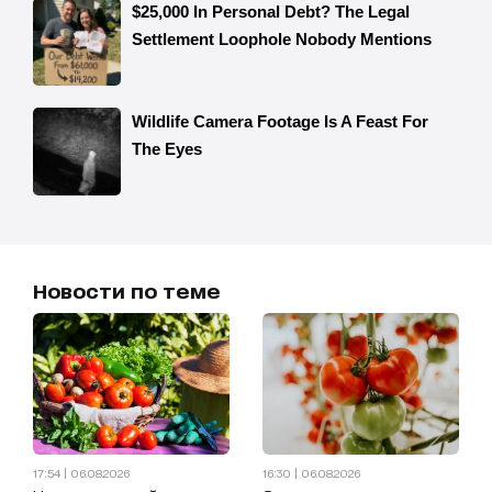
Новости по теме
17:54 | 06.08.2026
16:30 | 06.08.2026