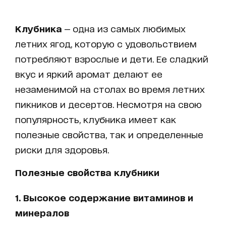
Клубника
— одна из самых любимых
летних ягод, которую с удовольствием
потребляют взрослые и дети. Ее сладкий
вкус и яркий аромат делают ее
незаменимой на столах во время летних
пикников и десертов. Несмотря на свою
популярность, клубника имеет как
полезные свойства, так и определенные
риски для здоровья.
Полезные свойства клубники
1. Высокое содержание витаминов и
минералов