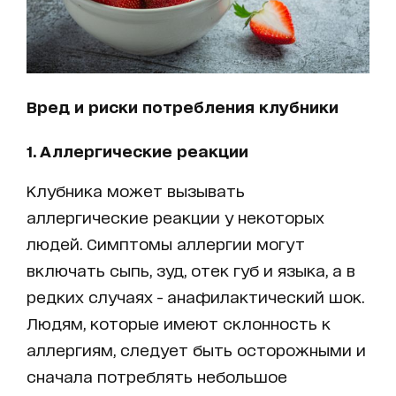
Вред и риски потребления клубники
1. Аллергические реакции
Клубника может вызывать
аллергические реакции у некоторых
людей. Симптомы аллергии могут
включать сыпь, зуд, отек губ и языка, а в
редких случаях - анафилактический шок.
Людям, которые имеют склонность к
аллергиям, следует быть осторожными и
сначала потреблять небольшое