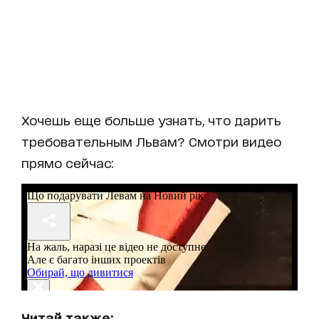
Хочешь еще больше узнать, что дарить
требовательным Львам? Смотри видео
прямо сейчас:
Читай также: