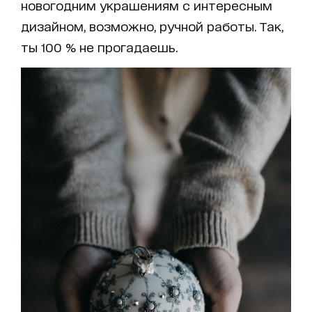
новогодним украшениям с интересным
дизайном, возможно, ручной работы. Так,
ты 100 % не прогадаешь.