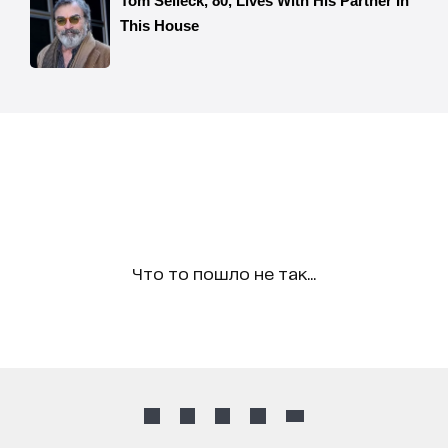
Что то пошло не так...