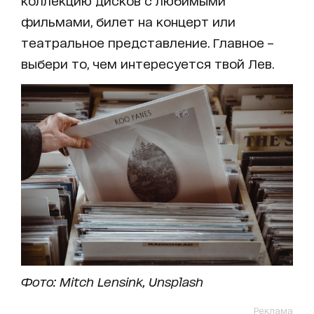
коллекцию дисков с любимыми
фильмами, билет на концерт или
театральное представление. Главное –
выбери то, чем интересуется твой Лев.
Фото: Mitch Lensink, Unsplash
Реклама