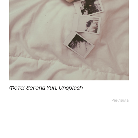
Фото: Serena Yun,
Unsplash
Реклама