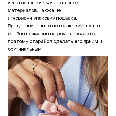
изготовлено из качественных
материалов. Также не
игнорируй упаковку подарка.
Представители этого знака обращают
особое внимание на декор презента,
поэтому старайся сделать его ярким и
оригинальным.