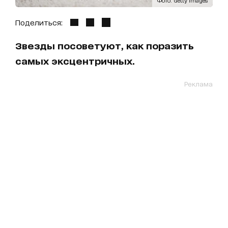
Поделиться:
Звезды посоветуют, как поразить
самых эксцентричных.
Реклама