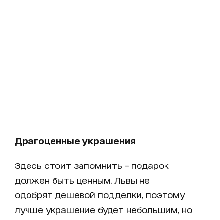
Драгоценные украшения
Здесь стоит запомнить – подарок
должен быть ценным. Львы не
одобрят дешевой подделки, поэтому
лучше украшение будет небольшим, но