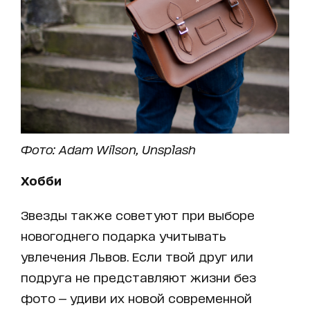
Фото: Adam Wilson,
Unsplash
Хобби
Звезды также советуют при выборе
новогоднего подарка учитывать
увлечения Львов. Если твой друг или
подруга не представляют жизни без
фото — удиви их новой современной