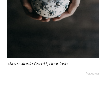
Фото: Annie Spratt,
Unsplash
Реклама