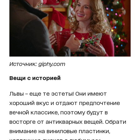
Источник: giphy.com
Вещи с историей
Львы – еще те эстеты! Они имеют
хороший вкус и отдают предпочтение
вечной классике, поэтому будут в
восторге от антикварных вещей. Обрати
внимание на виниловые пластинки,