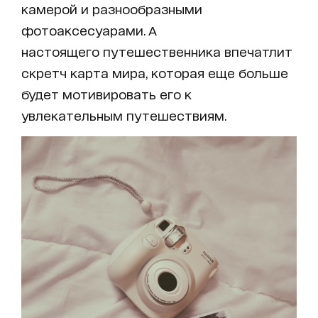
камерой и разнообразными
фотоаксесуарами. А
настоящего путешественника впечатлит
скретч карта мира, которая еще больше
будет мотивировать его к
увлекательным путешествиям.