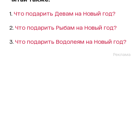
1.
Что подарить Девам на Новый год?
2.
Что подарить Рыбам на Новый год?
3.
Что подарить Водолеям на Новый год?
Реклама