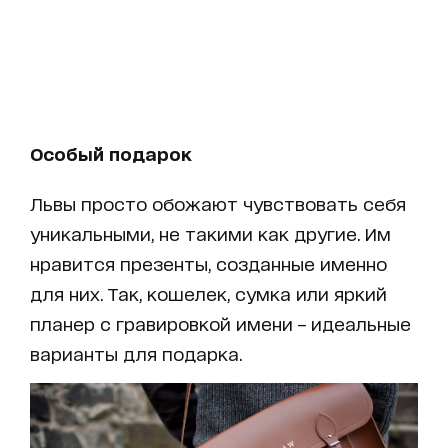
Особый подарок
Львы просто обожают чувствовать себя
уникальными, не такими как другие. Им
нравится презенты, созданные именно
для них. Так, кошелек, сумка или яркий
планер с гравировкой имени – идеальные
варианты для подарка.