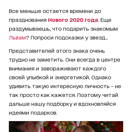
Все меньше остается времени до
празднования
Нового 2020 года
. Еще
раздумываешь, что подарить знакомым
Львам
? Попроси подсказки у звезд...
Представителей этого знака очень
трудно не заметить. Они всегда в центре
внимания и завораживают каждого
своей улыбкой и энергетикой. Однако
удивить такую интересную личность – не
так просто как кажется. Поэтому читай
дальше нашу подборку и вдохновляйся
идеями подарков.