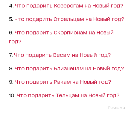
4.
Что подарить Козерогам на Новый год?
5.
Что подарить Стрельцам на Новый год?
6.
Что подарить Скорпионам на Новый
год?
7.
Что подарить Весам на Новый год?
8.
Что подарить Близнецам на Новый год?
9.
Что подарить Ракам на Новый год?
10.
Что подарить Тельцам на Новый год?
Реклама