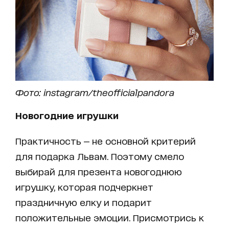
Фото: instagram/theofficialpandora
Новогодние игрушки
Практичность — не основной критерий
для подарка Львам. Поэтому смело
выбирай для презента новогоднюю
игрушку, которая подчеркнет
праздничную елку и подарит
положительные эмоции. Присмотрись к