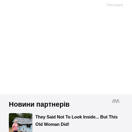
Реклама