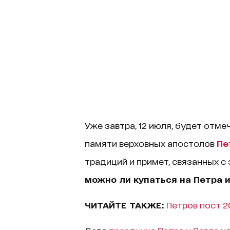
Уже завтра, 12 июля, будет отм
памяти верховных апостолов
Пе
традиций и примет, связанных с 
можно ли купаться на Петра и
ЧИТАЙТЕ ТАКЖЕ:
Петров пост 2