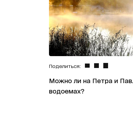
Поделиться:
Можно ли на Петра и Павл
водоемах?