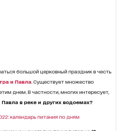
ечаться большой церковный праздник в честь
тра и Павла
. Существует множество
этим днем. В частности, многих интересует,
 Павла в реке и других водоемах?
022: календарь питания по дням