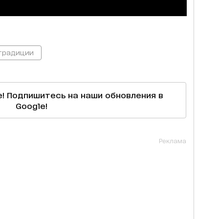
традиции
е! Подпишитесь на наши обновления в
Google!
Реклама