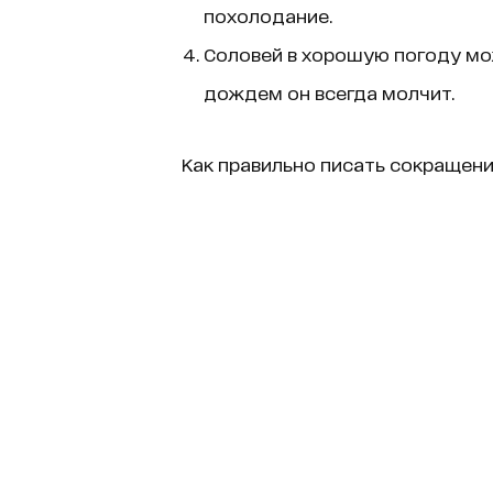
похолодание.
Соловей в хорошую погоду мож
дождем он всегда молчит.
Как правильно писать сокращени