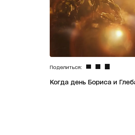
Поделиться:
Когда день Бориса и Глеб