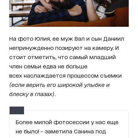
На фото Юлия, ее муж Вал и сын Даниил
непринужденно позируют на камеру. И
стоит отметить, что самый младший
член семьи едва не больше
всех наслаждается процессом съемки
(если верить его широкой улыбке и
блеску в глазах)
.
Более милой фотосессии у нас еще
не было! – заметила Санина под