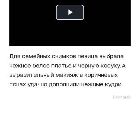
Для семейных снимков певица выбрала
нежное белое платье и черную косуху. А
выразительный макияж в коричневых
тонах удачно дополнили нежные кудри.
Реклама