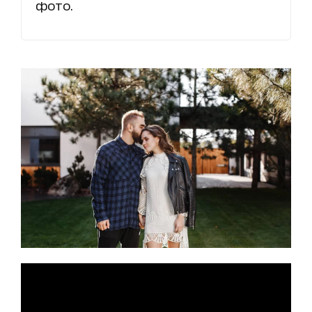
фото.