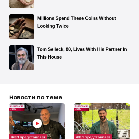
Новости по теме
ЖВЛ представляет
ЖВЛ представляет