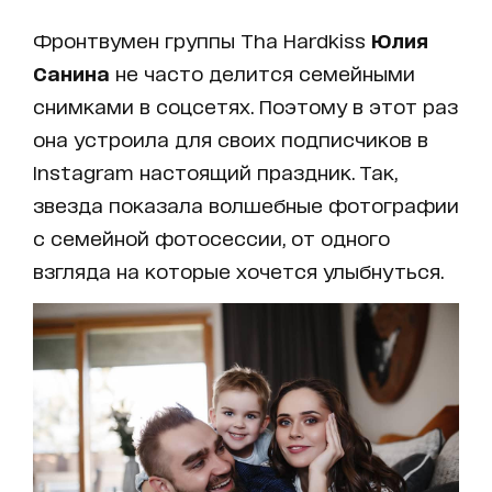
Фронтвумен группы Tha Hardkiss
Юлия
Санина
не часто делится семейными
снимками в соцсетях. Поэтому в этот раз
она устроила для своих подписчиков в
Instagram настоящий праздник. Так,
звезда показала волшебные фотографии
с семейной фотосессии, от одного
взгляда на которые хочется улыбнуться.