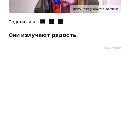
Фото: instagram/the_hardkiss
Поделиться:
Они излучают радость.
Реклама