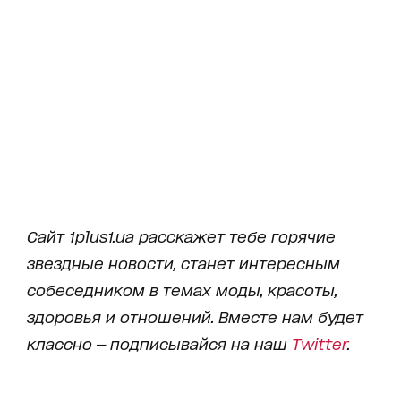
Сайт 1plus1.ua расскажет тебе горячие
звездные новости, станет интересным
собеседником в темах моды, красоты,
здоровья и отношений. Вместе нам будет
классно — подписывайся на наш
Twitter
.