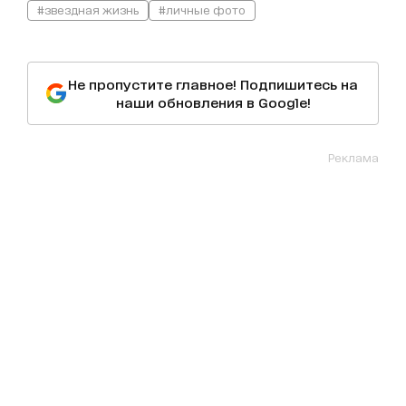
#звездная жизнь
#личные фото
Не пропустите главное! Подпишитесь на
наши обновления в Google!
Реклама