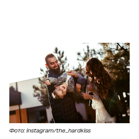
Фото: instagram/the_hardkiss