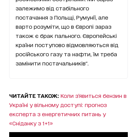
залежимо від стабільного
постачання з Польщі, Румунії, але
варто розуміти, що в Європі зараз
також є брак пального. Європейські
країни поступово відмовляються від
російського газу та нафти, їм треба
замінити постачальників".
ЧИТАЙТЕ ТАКОЖ:
Коли з’явиться бензин в
Україні у вільному доступі: прогноз
експерта з енергетичних питань у
«Сніданку з 1+1»