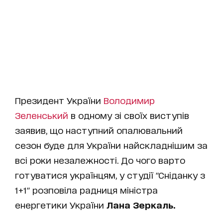
Президент України
Володимир
Зеленський
в одному зі своїх виступів
заявив, що наступний опалювальний
сезон буде для України найскладнішим за
всі роки незалежності. До чого варто
готуватися українцям, у студії "Сніданку з
1+1" розповіла радниця міністра
енергетики України
Лана Зеркаль.