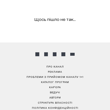
Щось пішло не так...
ПРО КАНАЛ
РЕКЛАМА
ПРОБЛЕМИ З ПРИЙОМОМ КАНАЛУ 1+1
КАТАЛОГ ПРОГРАМ
КАР’ЄРА
ВЕДУЧІ
АВТОРИ
СТРУКТУРА ВЛАСНОСТІ
ПОЛІТИКА КОНФІДЕНЦІЙНОСТІ