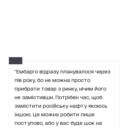
"Ембарго відразу планувалося через
пів року, бо не можна просто
прибрати товар з ринку, нічим його
не замістивши. Потрібен час, щоб
замістити російську нафту якоюсь
іншою. Це можна робити лише
поступово, або у вас буде шок на