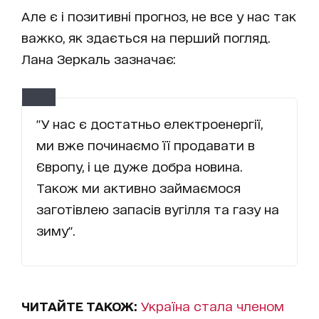
Але є і позитивні прогноз, не все у нас так
важко, як здається на перший погляд.
Лана Зеркаль зазначає:
"У нас є достатньо електроенергії,
ми вже починаємо її продавати в
Європу, і це дуже добра новина.
Також ми активно займаємося
заготівлею запасів вугілля та газу на
зиму".
ЧИТАЙТЕ ТАКОЖ:
Україна стала членом