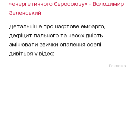
«енергетичного Євросоюзу» – Володимир
Зеленський
Детальніше про нафтове ембарго,
дефіцит пального та необхідність
змінювати звички опалення оселі
дивіться у відео:
Реклама