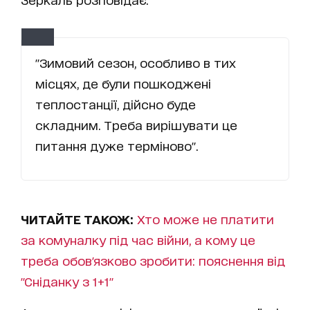
"Зимовий сезон, особливо в тих
місцях, де були пошкоджені
теплостанції, дійсно буде
складним. Треба вирішувати це
питання дуже терміново".
ЧИТАЙТЕ ТАКОЖ:
Хто може не платити
за комуналку під час війни, а кому це
треба обов'язково зробити: пояснення від
"Сніданку з 1+1"