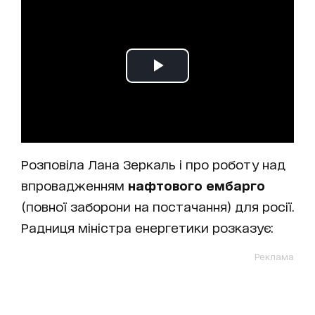
Розповіла Лана Зеркаль і про роботу над
впровадженням
нафтового ембарго
(повної заборони на постачання) для росії.
Радниця міністра енергетики розказує:
Реклама