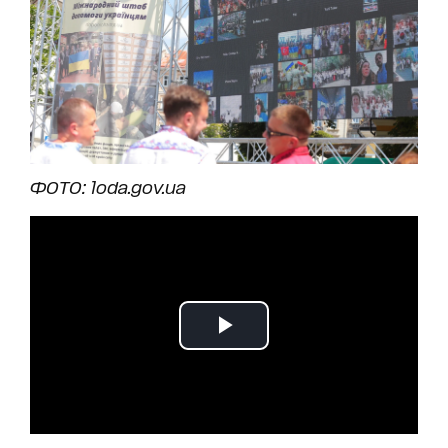
ФОТО: loda.gov.ua