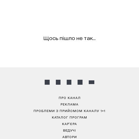
Щось пішло не так...
ПРО КАНАЛ
РЕКЛАМА
ПРОБЛЕМИ З ПРИЙОМОМ КАНАЛУ 1+1
КАТАЛОГ ПРОГРАМ
КАР’ЄРА
ВЕДУЧІ
АВТОРИ