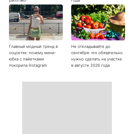
Главный модный тренд в
Не откладывайте до
соцсетях: почему мини-
сентября: что обязательно
юбка с пайетками
нужно сделать на участке
покорила Instagram
в августе 2026 года