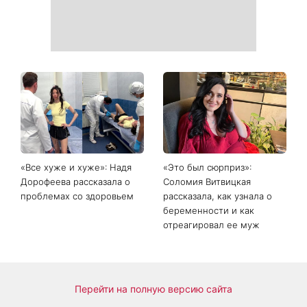
«Все хуже и хуже»: Надя
«Это был сюрприз»:
Дорофеева рассказала о
Соломия Витвицкая
проблемах со здоровьем
рассказала, как узнала о
беременности и как
отреагировал ее муж
Перейти на полную версию сайта