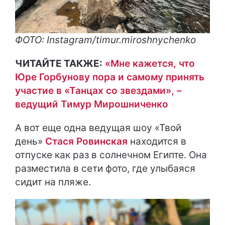
ФОТО: Instagram/timur.miroshnychenko
ЧИТАЙТЕ ТАКЖЕ:
«Мне кажется, что
Юре Горбунову пора и самому принять
участие в «Танцах со звездами», –
ведущий Тимур Мирошниченко
А вот еще одна ведущая шоу «Твой
день»
Стася Ровинская
находится в
отпуске как раз в солнечном Египте. Она
разместила в сети фото, где улыбаяся
сидит на пляже.