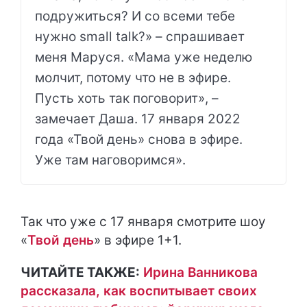
подружиться? И со всеми тебе
нужно small talk?» – спрашивает
меня Маруся. «Мама уже неделю
молчит, потому что не в эфире.
Пусть хоть так поговорит», –
замечает Даша. 17 января 2022
года «Твой день» снова в эфире.
Уже там наговоримся».
Так что уже с 17 января смотрите шоу
«
Твой день
» в эфире 1+1.
ЧИТАЙТЕ ТАКЖЕ:
Ирина Ванникова
рассказала, как воспитывает своих