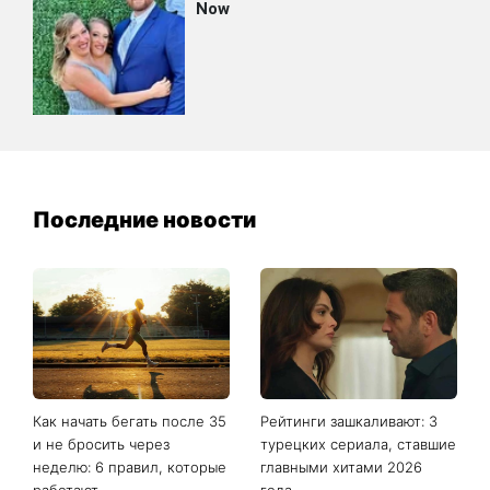
Последние новости
Как начать бегать после 35
Рейтинги зашкаливают: 3
и не бросить через
турецких сериала, ставшие
неделю: 6 правил, которые
главными хитами 2026
работают
года