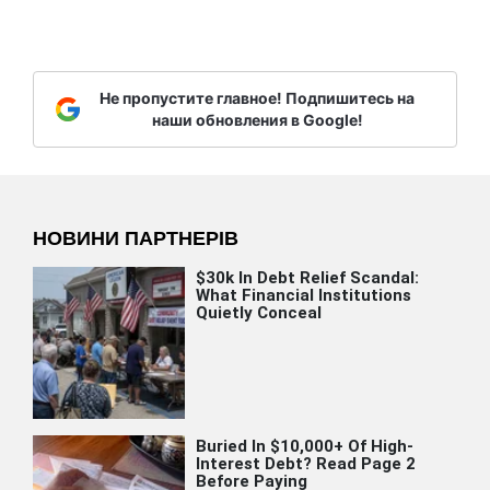
Не пропустите главное! Подпишитесь на
наши обновления в Google!