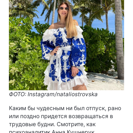
ФОТО: Instagram/nataliostrovska
Каким бы чудесным ни был отпуск, рано
или поздно придется возвращаться в
трудовые будни. Смотрите, как
психоаналитик Анна Кушнерук