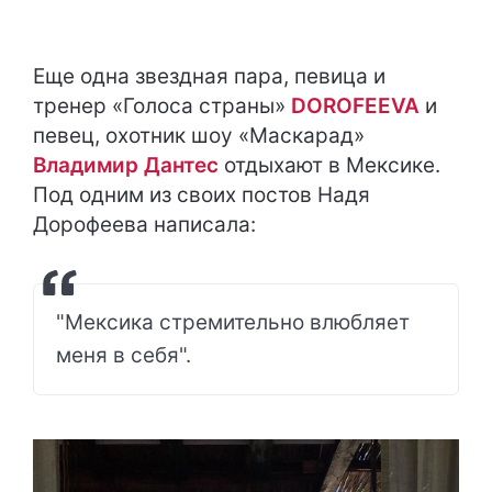
Еще одна звездная пара, певица и
тренер «Голоса страны»
DOROFEEVA
и
певец, охотник шоу «Маскарад»
Владимир Дантес
отдыхают в Мексике.
Под одним из своих постов Надя
Дорофеева написала:
"Мексика стремительно влюбляет
меня в себя".