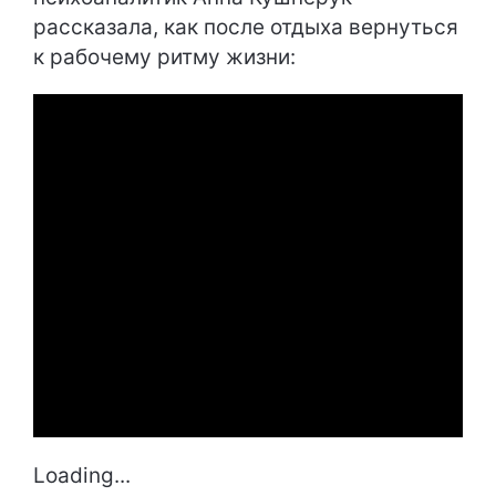
рассказала, как после отдыха вернуться
к рабочему ритму жизни:
Loading...