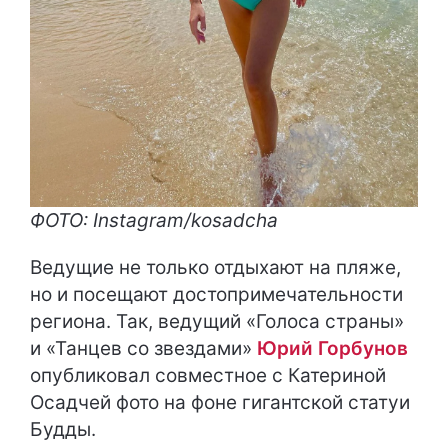
ФОТО: Instagram/kosadcha
Ведущие не только отдыхают на пляже,
но и посещают достопримечательности
региона. Так, ведущий «Голоса страны»
и «Танцев со звездами»
Юрий Горбунов
опубликовал совместное с Катериной
Осадчей фото на фоне гигантской статуи
Будды.