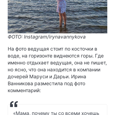
ФОТО: Instagram/irynavannykova
На фото ведущая стоит по косточки в
воде, на горизонте виднеются горы. Где
именно отдыхает ведущая, она не пишет,
но ясно, что она находится в компании
дочерей Маруси и Дарьи. Ирина
Ванникова разместила под фото
комментарий:
«Мама, почему ты со всеми хочешь