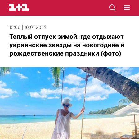
15:06 | 10.01.2022
Теплый отпуск зимой: где отдыхают
украинские звезды на новогодние и
рождественские праздники (фото)