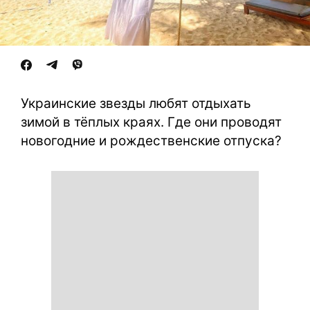
Украинские звезды любят отдыхать
зимой в тёплых краях. Где они проводят
новогодние и рождественские отпуска?