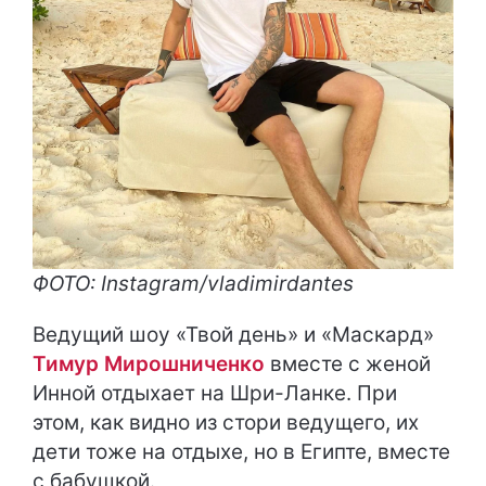
ФОТО: Instagram/vladimirdantes
Ведущий шоу «Твой день» и «Маскард»
Тимур Мирошниченко
вместе с женой
Инной отдыхает на Шри-Ланке. При
этом, как видно из стори ведущего, их
дети тоже на отдыхе, но в Египте, вместе
с бабушкой.