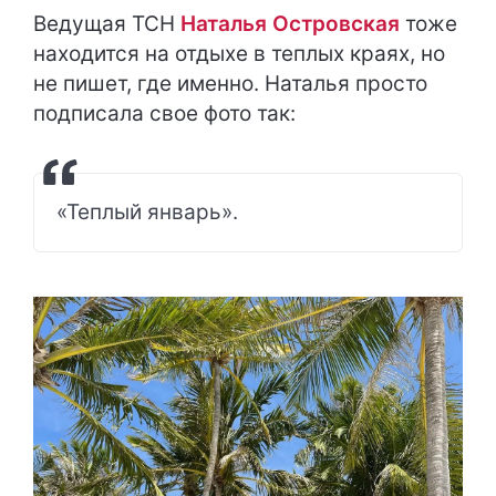
Ведущая ТСН
Наталья Островская
тоже
находится на отдыхе в теплых краях, но
не пишет, где именно. Наталья просто
подписала свое фото так:
«Теплый январь».