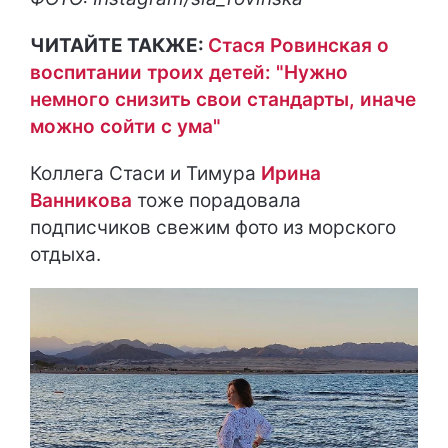
ЧИТАЙТЕ ТАКЖЕ:
Стася Ровинская о
воспитании троих детей: "Нужно
немного снизить свои стандарты, иначе
можно сойти с ума"
Коллега Стаси и Тимура
Ирина
Ванникова
тоже порадовала
подписчиков свежим фото из морского
отдыха.