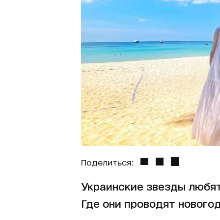
Поделиться:
Украинские звезды любят
Где они проводят нового