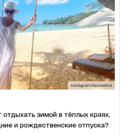
Instagram/kosadcha
 отдыхать зимой в тёплых краях.
дние и рождественские отпуска?