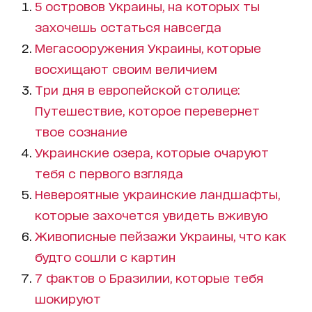
5 островов Украины, на которых ты
захочешь остаться навсегда
Мегасооружения Украины, которые
восхищают своим величием
Три дня в европейской столице:
Путешествие, которое перевернет
твое сознание
Украинские озера, которые очаруют
тебя с первого взгляда
Невероятные украинские ландшафты,
которые захочется увидеть вживую
Живописные пейзажи Украины, что как
будто сошли с картин
7 фактов о Бразилии, которые тебя
шокируют