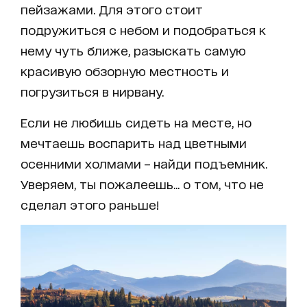
пейзажами. Для этого стоит
подружиться с небом и подобраться к
нему чуть ближе, разыскать самую
красивую обзорную местность и
погрузиться в нирвану.
Если не любишь сидеть на месте, но
мечтаешь воспарить над цветными
осенними холмами – найди подъемник.
Уверяем, ты пожалеешь... о том, что не
сделал этого раньше!