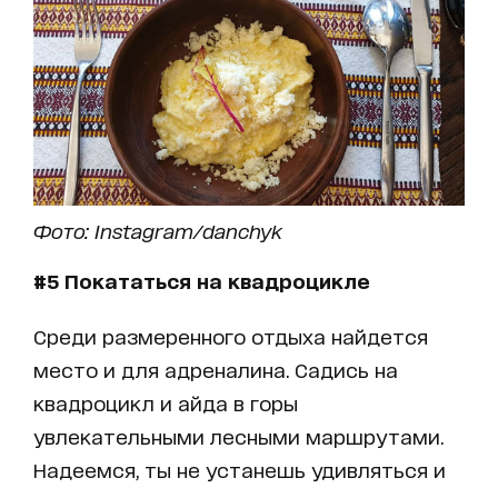
Фото: Instagram/danchyk
#
5 Покататься на квадроцикле
Среди размеренного отдыха найдется
место и для адреналина. Садись на
квадроцикл и айда в горы
увлекательными лесными маршрутами.
Надеемся, ты не устанешь удивляться и