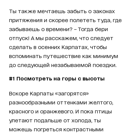
Ты также мечтаешь забыть о законах
притяжения и скорее полететь туда, где
забываешь о времени? – Тогда бери
отпуск! А мы расскажем, что следует
сделать в осенних Карпатах, чтобы
вспоминать путешествие как минимум
до следующей незабываемой поездки.
#
1
Посмотреть на горы с высоты
Вскоре Карпаты «загорятся»
разнообразными оттенками желтого,
красного и оранжевого. И пока птицы
улетают подальше от холода, ты
можешь погреться контрастными