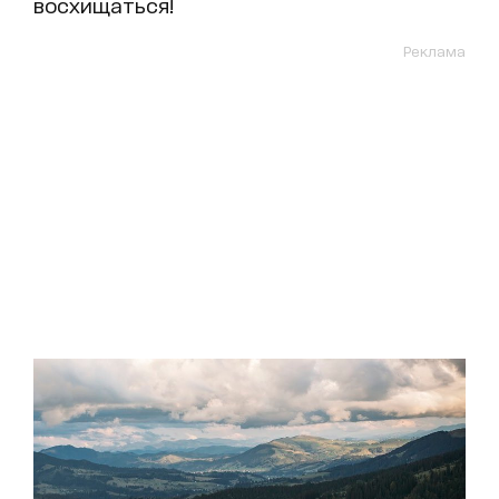
восхищаться!
Реклама