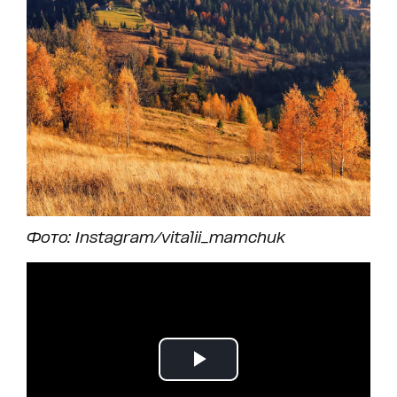
Фото: Instagram/vitalii_mamchuk