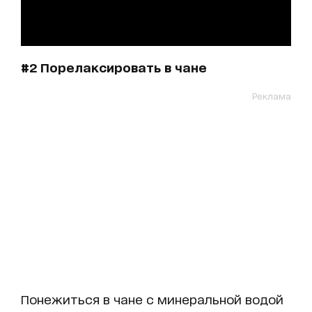
#2 Порелаксировать в чане
Реклама
Понежиться в чане с минеральной водой