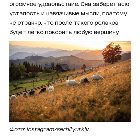
огромное удовольствие. Она заберет всю
усталость и навязчивые мысли, поэтому
не странно, что после такого релакса
будет легко покорить любую вершину.
Фото: Instagram/serhii.yurkiv