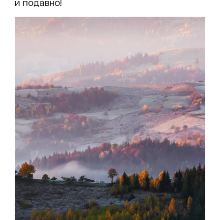
и подавно!