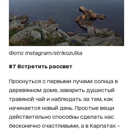
Фото: Instagram/strikozulka
#7 Встретить рассвет
Проснуться с первыми лучами солнца в
деревянном доме, заварить душистый
травяной чай и наблюдать за тем, как
начинается новый день. Простые вещи
действительно способны сделать нас
бесконечно счастливыми, а в Карпатах –