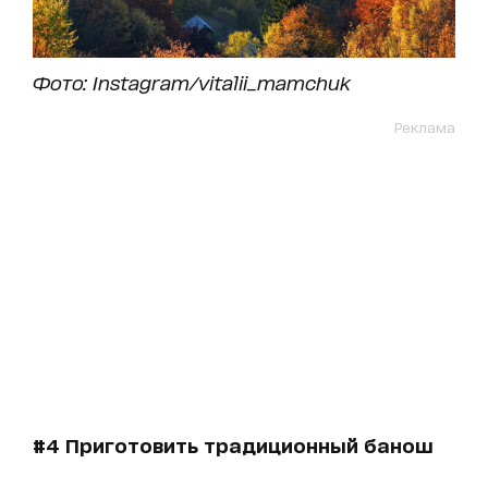
Фото: Instagram/vitalii_mamchuk
Реклама
#4 Приготовить традиционный банош