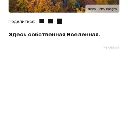
Фото: Getty Images
Поделиться:
Здесь собственная Вселенная.
Реклама