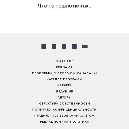
Что то пошло не так...
О КАНАЛЕ
РЕКЛАМА
ПРОБЛЕМЫ С ПРИЁМОМ КАНАЛА 1+1
КАТАЛОГ ПРОГРАММ
КАРЬЕРА
ВЕДУЩИЕ
АВТОРЫ
СТРУКТУРА СОБСТВЕННОСТИ
ПОЛИТИКА КОНФИДЕНЦИАЛЬНОСТИ
ПРАВИЛА ПОЛЬЗОВАНИЯ САЙТОМ
РЕДАКЦИОННАЯ ПОЛИТИКА