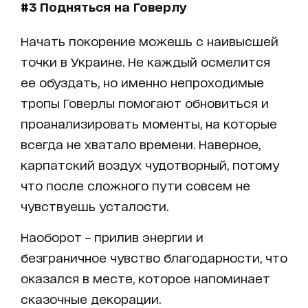
#
3 Подняться на Говерлу
Начать покорение можешь с наивысшей
точки в Украине. Не каждый осмелится
ее обуздать, но именно непроходимые
тропы Говерлы помогают обновиться и
проанализировать моменты, на которые
всегда не хватало времени. Наверное,
карпатский воздух чудотворный, потому
что после сложного пути совсем не
чувствуешь усталости.
Наоборот – прилив энергии и
безграничное чувство благодарности, что
оказался в месте, которое напоминает
сказочные декорации.