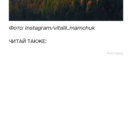
Фото: Instagram/vitalii_mamchuk
ЧИТАЙ ТАКЖЕ:
Реклама