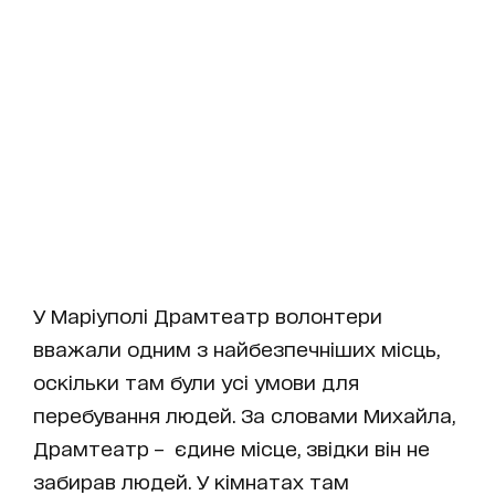
У Маріуполі Драмтеатр волонтери
вважали одним з найбезпечніших місць,
оскільки там були усі умови для
перебування людей. За словами Михайла,
Драмтеатр – єдине місце, звідки він не
забирав людей. У кімнатах там