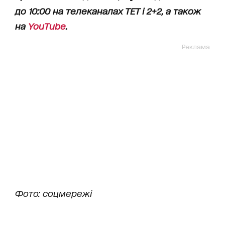
до 10:00 на телеканалах ТЕТ і 2+2, а також
на
YouTube
.
Реклама
Фото: соцмережі