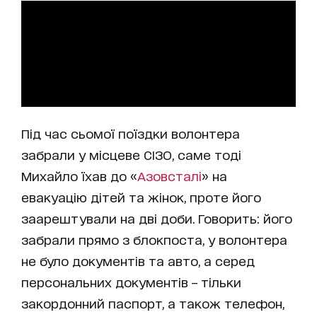
Під час сьомої поїздки волонтера
забрали у місцеве СІЗО, саме тоді
Михайло їхав до «
Азовсталі
» на
евакуацію дітей та жінок, проте його
заарештували на дві доби. Говорить: його
забрали прямо з блокпоста, у волонтера
не було документів та авто, а серед
персональних документів – тільки
закордонний паспорт, а також телефон,