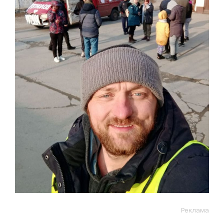
Реклама