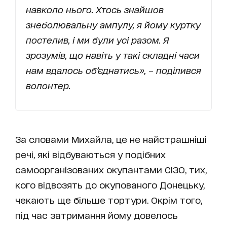
навколо нього. Хтось знайшов
знеболювальну ампулу, я йому куртку
постелив, і ми були усі разом. Я
зрозумів, що навіть у такі складні часи
нам вдалось об’єднатись»,
–
поділився
волонтер.
За словами Михайла, це не найстрашніші
речі, які відбуваються у подібних
самоорганізованих окупантами СІЗО, тих,
кого відвозять до окупованого Донецьку,
чекають ще більше тортури. Окрім того,
під час затримання йому довелось