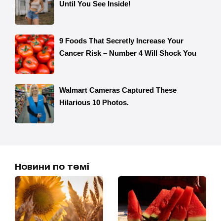
Новини по темі