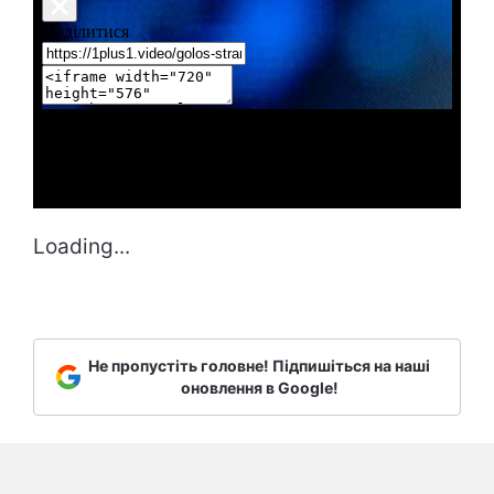
Loading...
Не пропустіть головне! Підпишіться на наші
оновлення в Google!