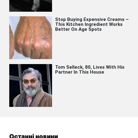
Останні новини