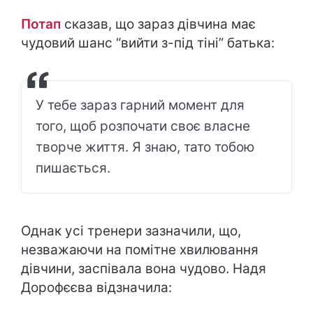
Потап
сказав, що зараз дівчина має
чудовий шанс “вийти з-під тіні” батька:
У тебе зараз гарний момент для
того, щоб розпочати своє власне
творче життя. Я знаю, тато тобою
пишається.
Однак усі тренери зазначили, що,
незважаючи на помітне хвилювання
дівчини, заспівала вона чудово. Надя
Дорофєєва відзначила: