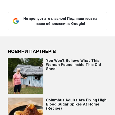
Не пропустите главное! Подпишитесь на
наши обновления в Google!