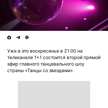
Уже в это воскресенье в 21:00 на
телеканале 1+1 состоится второй прямой
эфир главного танцевального шоу
страны «Танцы со звездами».