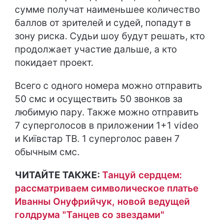
сумме получат наименьшее количество
баллов от зрителей и судей, попадут в
зону риска. Судьи шоу будут решать, кто
продолжает участие дальше, а кто
покидает проект.
Всего с одного номера можно отправить
50 смс и осуществить 50 звонков за
любимую пару. Также можно отправить
7 суперголосов в приложении 1+1 video
и Київстар ТВ. 1 суперголос равен 7
обычным смс.
ЧИТАЙТЕ ТАКЖЕ:
Танцуй сердцем:
рассматриваем символическое платье
Иванны Онуфрийчук, новой ведущей
голдрума "Танцев со звездами"