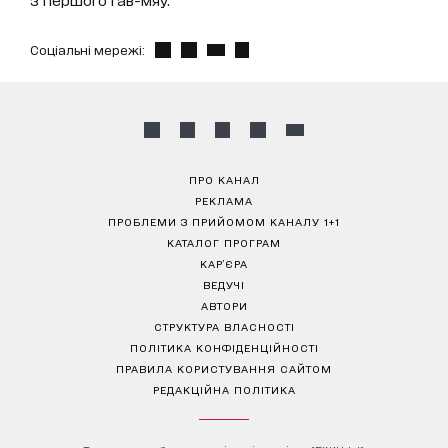
Соціальні мережі:
ПРО КАНАЛ
РЕКЛАМА
ПРОБЛЕМИ З ПРИЙОМОМ КАНАЛУ 1+1
КАТАЛОГ ПРОГРАМ
КАР’ЄРА
ВЕДУЧІ
АВТОРИ
СТРУКТУРА ВЛАСНОСТІ
ПОЛІТИКА КОНФІДЕНЦІЙНОСТІ
ПРАВИЛА КОРИСТУВАННЯ САЙТОМ
РЕДАКЦІЙНА ПОЛІТИКА